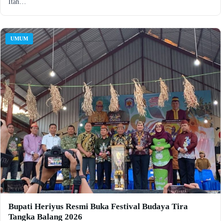
Itah…
UMUM
Bupati Heriyus Resmi Buka Festival Budaya Tira
Tangka Balang 2026