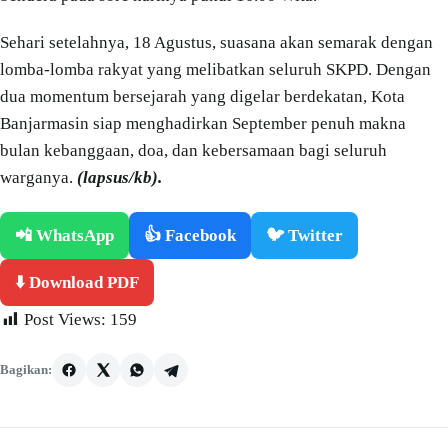
Sehari setelahnya, 18 Agustus, suasana akan semarak dengan
lomba-lomba rakyat yang melibatkan seluruh SKPD. Dengan
dua momentum bersejarah yang digelar berdekatan, Kota
Banjarmasin siap menghadirkan September penuh makna
bulan kebanggaan, doa, dan kebersamaan bagi seluruh
warganya.
(lapsus/kb).
📲 WhatsApp
👍 Facebook
🐦 Twitter
⬇️ Download PDF
Post Views:
159
Bagikan: