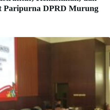
at Paripurna DPRD Murung