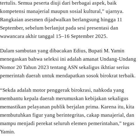
tertulis. Semua peserta diuji dari berbagai aspek, baik
kompetensi manajerial maupun sosial kultural,” ujarnya.
Rangkaian asesmen dijadwalkan berlangsung hingga 11
September, sebelum berlanjut pada sesi presentasi dan
wawancara akhir tanggal 15–16 September 2025.
Dalam sambutan yang dibacakan Edius, Bupati M. Yamin
menegaskan bahwa seleksi ini adalah amanat Undang-Undang
Nomor 20 Tahun 2023 tentang ASN sekaligus ikhtiar serius
pemerintah daerah untuk mendapatkan sosok birokrat terbaik.
“Sekda adalah motor penggerak birokrasi, nahkoda yang
membantu kepala daerah merumuskan kebijakan sekaligus
memastikan pelayanan publik berjalan prima. Karena itu, kita
membutuhkan figur yang berintegritas, cakap manajerial, dan
mampu menjadi perekat seluruh elemen pemerintahan,” tegas
Yamin.