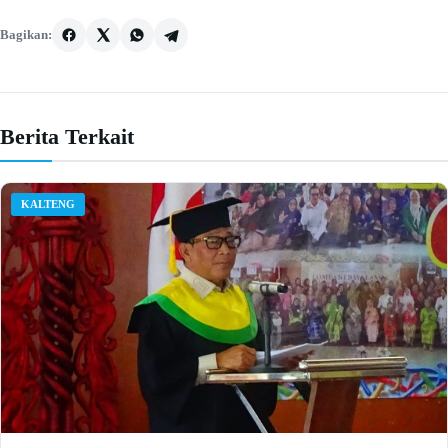
Bagikan:
Berita Terkait
KALTENG