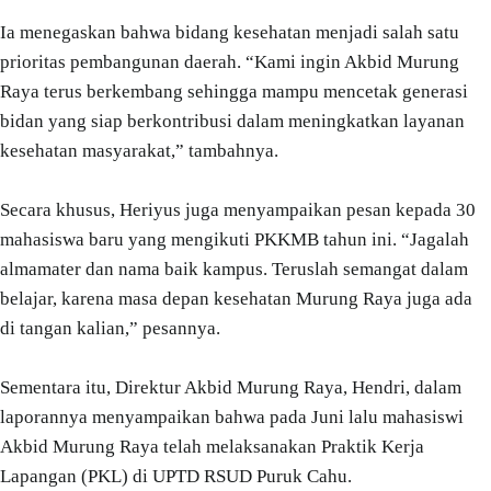
Ia menegaskan bahwa bidang kesehatan menjadi salah satu
prioritas pembangunan daerah. “Kami ingin Akbid Murung
Raya terus berkembang sehingga mampu mencetak generasi
bidan yang siap berkontribusi dalam meningkatkan layanan
kesehatan masyarakat,” tambahnya.
Secara khusus, Heriyus juga menyampaikan pesan kepada 30
mahasiswa baru yang mengikuti PKKMB tahun ini. “Jagalah
almamater dan nama baik kampus. Teruslah semangat dalam
belajar, karena masa depan kesehatan Murung Raya juga ada
di tangan kalian,” pesannya.
Sementara itu, Direktur Akbid Murung Raya, Hendri, dalam
laporannya menyampaikan bahwa pada Juni lalu mahasiswi
Akbid Murung Raya telah melaksanakan Praktik Kerja
Lapangan (PKL) di UPTD RSUD Puruk Cahu.