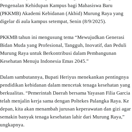
Pengenalan Kehidupan Kampus bagi Mahasiswa Baru
(PKKMB) Akademi Kebidanan (Akbid) Murung Raya yang
digelar di aula kampus setempat, Senin (8/9/2025).
PKKMB tahun ini mengusung tema “Mewujudkan Generasi
Bidan Muda yang Profesional, Tangguh, Inovatif, dan Peduli
Murung Raya untuk Berkontribusi dalam Pembangunan
Kesehatan Menuju Indonesia Emas 2045.”
Dalam sambutannya, Bupati Heriyus menekankan pentingnya
pendidikan kebidanan dalam mencetak tenaga kesehatan yang
berkualitas. “Pemerintah Daerah bersama Yayasan Filia Garcia
telah menjalin kerja sama dengan Poltekes Palangka Raya. Ke
depan, kita akan menambah jurusan keperawatan dan gizi agar
semakin banyak tenaga kesehatan lahir dari Murung Raya,”
ungkapnya.