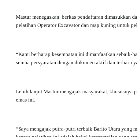
Mastur menegaskan, berkas pendaftaran dimasukkan d
pelatihan Operator Excavator dan map kuning untuk pe
“Kami berharap kesempatan ini dimanfaatkan sebaik-b
semua persyaratan dengan dokumen aktif dan terbaru y
Lebih lanjut Mastur mengajak masyarakat, khususnya p
emas ini.
“Saya mengajak putra-putri terbaik Barito Utara yang m