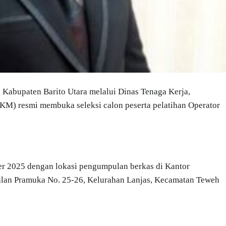
 Kabupaten Barito Utara melalui Dinas Tenaga Kerja,
KM) resmi membuka seleksi calon peserta pelatihan Operator
er 2025 dengan lokasi pengumpulan berkas di Kantor
alan Pramuka No. 25-26, Kelurahan Lanjas, Kecamatan Teweh