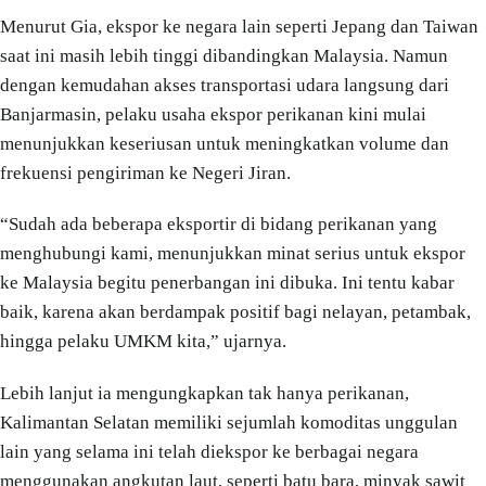
Menurut Gia, ekspor ke negara lain seperti Jepang dan Taiwan
saat ini masih lebih tinggi dibandingkan Malaysia. Namun
dengan kemudahan akses transportasi udara langsung dari
Banjarmasin, pelaku usaha ekspor perikanan kini mulai
menunjukkan keseriusan untuk meningkatkan volume dan
frekuensi pengiriman ke Negeri Jiran.
“Sudah ada beberapa eksportir di bidang perikanan yang
menghubungi kami, menunjukkan minat serius untuk ekspor
ke Malaysia begitu penerbangan ini dibuka. Ini tentu kabar
baik, karena akan berdampak positif bagi nelayan, petambak,
hingga pelaku UMKM kita,” ujarnya.
Lebih lanjut ia mengungkapkan tak hanya perikanan,
Kalimantan Selatan memiliki sejumlah komoditas unggulan
lain yang selama ini telah diekspor ke berbagai negara
menggunakan angkutan laut, seperti batu bara, minyak sawit