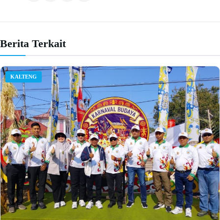
Berita Terkait
KALTENG