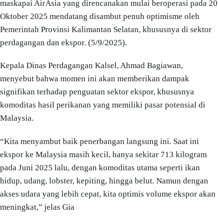
maskapai AirAsia yang direncanakan mulai beroperasi pada 20
Oktober 2025 mendatang disambut penuh optimisme oleh
Pemerintah Provinsi Kalimantan Selatan, khususnya di sektor
perdagangan dan ekspor. (5/9/2025).
Kepala Dinas Perdagangan Kalsel, Ahmad Bagiawan,
menyebut bahwa momen ini akan memberikan dampak
signifikan terhadap penguatan sektor ekspor, khususnya
komoditas hasil perikanan yang memiliki pasar potensial di
Malaysia.
“Kita menyambut baik penerbangan langsung ini. Saat ini
ekspor ke Malaysia masih kecil, hanya sekitar 713 kilogram
pada Juni 2025 lalu, dengan komoditas utama seperti ikan
hidup, udang, lobster, kepiting, hingga belut. Namun dengan
akses udara yang lebih cepat, kita optimis volume ekspor akan
meningkat,” jelas Gia