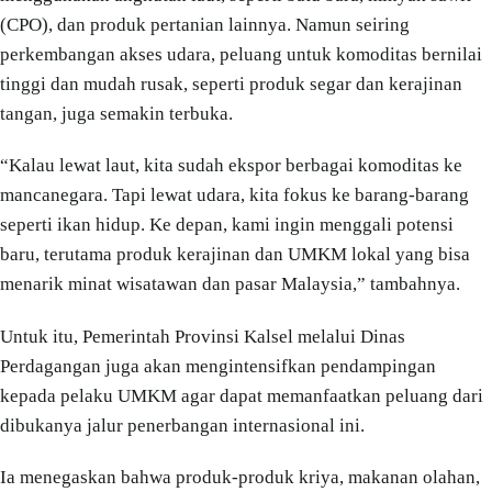
(CPO), dan produk pertanian lainnya. Namun seiring
perkembangan akses udara, peluang untuk komoditas bernilai
tinggi dan mudah rusak, seperti produk segar dan kerajinan
tangan, juga semakin terbuka.
“Kalau lewat laut, kita sudah ekspor berbagai komoditas ke
mancanegara. Tapi lewat udara, kita fokus ke barang-barang
seperti ikan hidup. Ke depan, kami ingin menggali potensi
baru, terutama produk kerajinan dan UMKM lokal yang bisa
menarik minat wisatawan dan pasar Malaysia,” tambahnya.
Untuk itu, Pemerintah Provinsi Kalsel melalui Dinas
Perdagangan juga akan mengintensifkan pendampingan
kepada pelaku UMKM agar dapat memanfaatkan peluang dari
dibukanya jalur penerbangan internasional ini.
Ia menegaskan bahwa produk-produk kriya, makanan olahan,