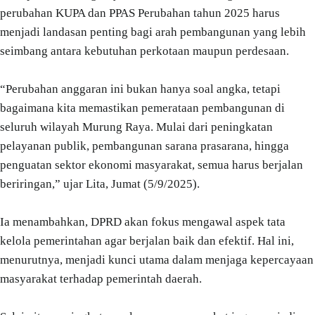
perubahan KUPA dan PPAS Perubahan tahun 2025 harus
menjadi landasan penting bagi arah pembangunan yang lebih
seimbang antara kebutuhan perkotaan maupun perdesaan.
“Perubahan anggaran ini bukan hanya soal angka, tetapi
bagaimana kita memastikan pemerataan pembangunan di
seluruh wilayah Murung Raya. Mulai dari peningkatan
pelayanan publik, pembangunan sarana prasarana, hingga
penguatan sektor ekonomi masyarakat, semua harus berjalan
beriringan,” ujar Lita, Jumat (5/9/2025).
Ia menambahkan, DPRD akan fokus mengawal aspek tata
kelola pemerintahan agar berjalan baik dan efektif. Hal ini,
menurutnya, menjadi kunci utama dalam menjaga kepercayaan
masyarakat terhadap pemerintah daerah.