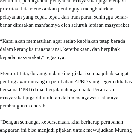
Selain itu, peningkatan pelayanan masyarakat juga menjadi
prioritas. Lita menekankan pentingnya menghadirkan
pelayanan yang cepat, tepat, dan transparan sehingga benar-
benar dirasakan manfaatnya oleh seluruh lapisan masyarakat.
“Kami akan memastikan agar setiap kebijakan tetap berada
dalam kerangka transparansi, keterbukaan, dan berpihak
kepada masyarakat,” tegasnya.
Menurut Lita, dukungan dan sinergi dari semua pihak sangat
penting agar rancangan perubahan APBD yang segera dibahas
bersama DPRD dapat berjalan dengan baik. Peran aktif
masyarakat juga dibutuhkan dalam mengawasi jalannya
pembangunan daerah.
“Dengan semangat kebersamaan, kita berharap perubahan
anggaran ini bisa menjadi pijakan untuk mewujudkan Murung