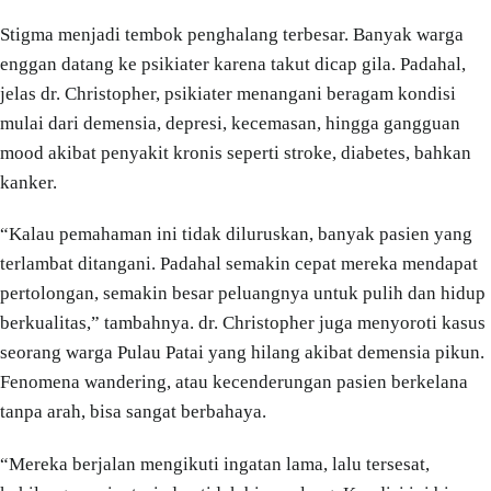
Stigma menjadi tembok penghalang terbesar. Banyak warga
enggan datang ke psikiater karena takut dicap gila. Padahal,
jelas dr. Christopher, psikiater menangani beragam kondisi
mulai dari demensia, depresi, kecemasan, hingga gangguan
mood akibat penyakit kronis seperti stroke, diabetes, bahkan
kanker.
“Kalau pemahaman ini tidak diluruskan, banyak pasien yang
terlambat ditangani. Padahal semakin cepat mereka mendapat
pertolongan, semakin besar peluangnya untuk pulih dan hidup
berkualitas,” tambahnya. dr. Christopher juga menyoroti kasus
seorang warga Pulau Patai yang hilang akibat demensia pikun.
Fenomena wandering, atau kecenderungan pasien berkelana
tanpa arah, bisa sangat berbahaya.
“Mereka berjalan mengikuti ingatan lama, lalu tersesat,