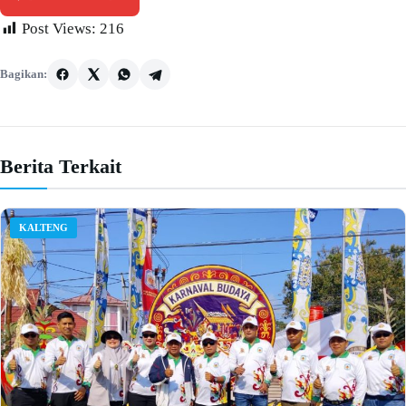
Post Views:
216
Bagikan:
Berita Terkait
KALTENG