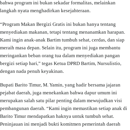
bahwa program ini bukan sekadar formalitas, melainkan
langkah nyata menghadirkan kesejahteraan.
“Program Makan Bergizi Gratis ini bukan hanya tentang
menyediakan makanan, tetapi tentang menanamkan harapan.
Kami ingin anak-anak Bartim tumbuh sehat, cerdas, dan siap
meraih masa depan. Selain itu, program ini juga membantu
meringankan beban orang tua dalam menyediakan pangan
bergizi setiap hari,” tegas Ketua DPRD Bartim, Nursulistio,
dengan nada penuh keyakinan.
Bupati Barito Timur, M. Yamin, yang hadir bersama jajaran
pejabat daerah, juga menekankan bahwa dapur umum ini
merupakan salah satu pilar penting dalam mewujudkan visi
pembangunan daerah. “Kami ingin memastikan setiap anak di
Barito Timur mendapatkan haknya untuk tumbuh sehat.
Peninjauan ini menjadi bukti komitmen pemerintah daerah