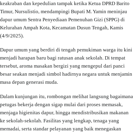
keakraban dan kepedulian tampak ketika Ketua DPRD Barito
Timur, Nursulistio, mendampingi Bupati M. Yamin meninjau
dapur umum Sentra Penyediaan Pemenuhan Gizi (SPPG) di
Kelurahan Ampah Kota, Kecamatan Dusun Tengah, Kamis
(4/9/2025).
Dapur umum yang berdiri di tengah pemukiman warga itu kini
menjadi harapan baru bagi ratusan anak sekolah. Di tempat
tersebut, aroma masakan bergizi yang mengepul dari panci
besar seakan menjadi simbol hadirnya negara untuk menjamin
masa depan generasi muda.
Dalam kunjungan itu, rombongan melihat langsung bagaimana
petugas bekerja dengan sigap mulai dari proses memasak,
menjaga higienitas dapur, hingga mendistribusikan makanan
ke sekolah-sekolah. Fasilitas yang lengkap, tenaga yang
memadai, serta standar pelayanan yang baik menegaskan