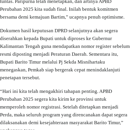
tuntas. Paripurna telah menetapkan, dan artinya APBD
Perubahan 2025 kita sudah final. Inilah bentuk komitmen
bersama demi kemajuan Bartim,” ucapnya penuh optimisme.
Dokumen hasil keputusan DPRD selanjutnya akan segera
diserahkan kepada Bupati untuk diproses ke Gubernur
Kalimantan Tengah guna mendapatkan nomor register sebelum
resmi diposting menjadi Peraturan Daerah. Sementara itu,
Bupati Barito Timur melalui Pj Sekda Misnihartaku
menegaskan, Pemkab siap bergerak cepat menindaklanjuti
penetapan tersebut.
“Hari ini kita telah mengakhiri tahapan penting. APBD
Perubahan 2025 segera kita kirim ke provinsi untuk
memperoleh nomor registrasi. Setelah ditetapkan menjadi
Perda, maka seluruh program yang direncanakan dapat segera
dilaksanakan demi kesejahteraan masyarakat Barito Timur,”