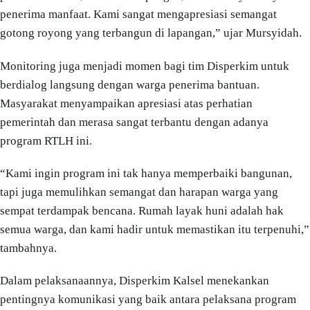
penerima manfaat. Kami sangat mengapresiasi semangat
gotong royong yang terbangun di lapangan,” ujar Mursyidah.
Monitoring juga menjadi momen bagi tim Disperkim untuk
berdialog langsung dengan warga penerima bantuan.
Masyarakat menyampaikan apresiasi atas perhatian
pemerintah dan merasa sangat terbantu dengan adanya
program RTLH ini.
“Kami ingin program ini tak hanya memperbaiki bangunan,
tapi juga memulihkan semangat dan harapan warga yang
sempat terdampak bencana. Rumah layak huni adalah hak
semua warga, dan kami hadir untuk memastikan itu terpenuhi,”
tambahnya.
Dalam pelaksanaannya, Disperkim Kalsel menekankan
pentingnya komunikasi yang baik antara pelaksana program