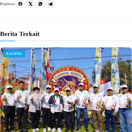
Bagikan:
Berita Terkait
KALTENG