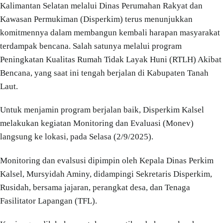
Kalimantan Selatan melalui Dinas Perumahan Rakyat dan
Kawasan Permukiman (Disperkim) terus menunjukkan
komitmennya dalam membangun kembali harapan masyarakat
terdampak bencana. Salah satunya melalui program
Peningkatan Kualitas Rumah Tidak Layak Huni (RTLH) Akibat
Bencana, yang saat ini tengah berjalan di Kabupaten Tanah
Laut.
Untuk menjamin program berjalan baik, Disperkim Kalsel
melakukan kegiatan Monitoring dan Evaluasi (Monev)
langsung ke lokasi, pada Selasa (2/9/2025).
Monitoring dan evalsusi dipimpin oleh Kepala Dinas Perkim
Kalsel, Mursyidah Aminy, didampingi Sekretaris Disperkim,
Rusidah, bersama jajaran, perangkat desa, dan Tenaga
Fasilitator Lapangan (TFL).