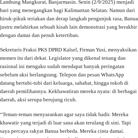
Lambung Mangkurat, Banjarmasin. Senin (2/9/2025) menjadi
hari yang menegangkan bagi Kalimantan Selatan. Namun dari
hiruk-pikuk teriakan dan derap langkah pengunjuk rasa, Banua
justru melahirkan sebuah kisah lain demonstrasi yang berakhir
dengan damai dan penuh ketertiban.
Sekretaris Fraksi PKS DPRD Kalsel, Firman Yusi, menyaksikan
momen itu dari dekat. Legislator yang dikenal tenang dan
rasional ini mengaku sudah mendapat banyak peringatan
sebelum aksi berlangsung. Telepon dan pesan WhatsApp
datang bertubi-tubi dari keluarga, sahabat, hingga tokoh di
daerah pemilihannya. Kekhawatiran mereka nyata: di berbagai
daerah, aksi serupa berujung ricuh.
“Teman-teman menyarankan agar saya tidak hadir. Mereka
khawatir yang terjadi di luar sana akan terulang di sini. Tapi
saya percaya rakyat Banua berbeda. Mereka cinta damai.