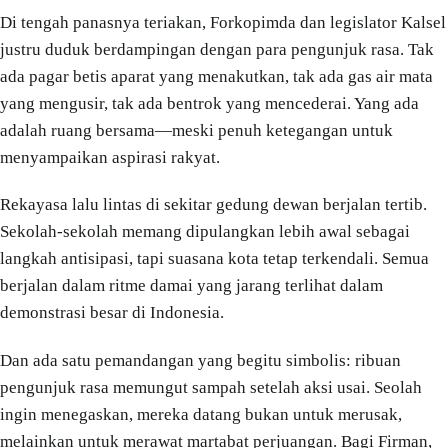
Di tengah panasnya teriakan, Forkopimda dan legislator Kalsel
justru duduk berdampingan dengan para pengunjuk rasa. Tak
ada pagar betis aparat yang menakutkan, tak ada gas air mata
yang mengusir, tak ada bentrok yang mencederai. Yang ada
adalah ruang bersama—meski penuh ketegangan untuk
menyampaikan aspirasi rakyat.
Rekayasa lalu lintas di sekitar gedung dewan berjalan tertib.
Sekolah-sekolah memang dipulangkan lebih awal sebagai
langkah antisipasi, tapi suasana kota tetap terkendali. Semua
berjalan dalam ritme damai yang jarang terlihat dalam
demonstrasi besar di Indonesia.
Dan ada satu pemandangan yang begitu simbolis: ribuan
pengunjuk rasa memungut sampah setelah aksi usai. Seolah
ingin menegaskan, mereka datang bukan untuk merusak,
melainkan untuk merawat martabat perjuangan. Bagi Firman,