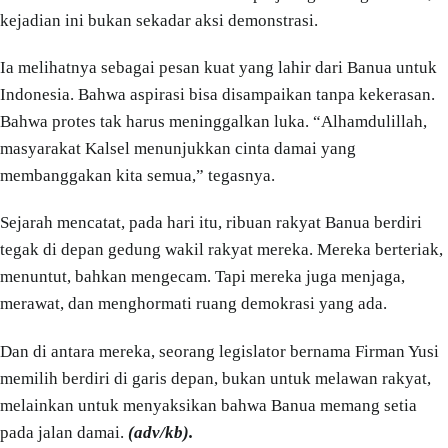
kejadian ini bukan sekadar aksi demonstrasi.
Ia melihatnya sebagai pesan kuat yang lahir dari Banua untuk
Indonesia. Bahwa aspirasi bisa disampaikan tanpa kekerasan.
Bahwa protes tak harus meninggalkan luka. “Alhamdulillah,
masyarakat Kalsel menunjukkan cinta damai yang
membanggakan kita semua,” tegasnya.
Sejarah mencatat, pada hari itu, ribuan rakyat Banua berdiri
tegak di depan gedung wakil rakyat mereka. Mereka berteriak,
menuntut, bahkan mengecam. Tapi mereka juga menjaga,
merawat, dan menghormati ruang demokrasi yang ada.
Dan di antara mereka, seorang legislator bernama Firman Yusi
memilih berdiri di garis depan, bukan untuk melawan rakyat,
melainkan untuk menyaksikan bahwa Banua memang setia
pada jalan damai.
(adv/kb).