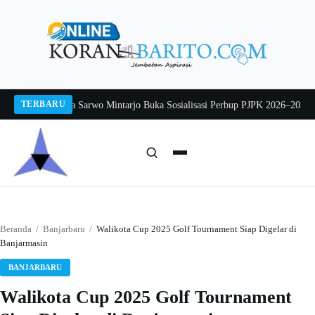
Langsung
ke
konten
TERBARU
g 2026
Pj Sekda Sarwo Mintarjo Buka Sosialisasi Perbup PJPK 2026–2030
Pete
Cari:
Cari
Beranda
/
Banjarbaru
/
Walikota Cup 2025 Golf Tournament Siap Digelar di
Banjarmasin
BANJARBARU
Walikota Cup 2025 Golf Tournament