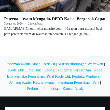
Peternak Ayam Mengadu, DPRD Kalsel Bergerak Cepat
5 Agustus 2026
·
2 menit baca
BANJARMASIN, onlinekoranbarito.com – Harapan baru muncul bagi
para peternak ayam di Kalimantan Selatan. Di tengah gejolak…
Pedoman Media Siber
|
Redaksi
|
SOP Perlindungan Wartawan
|
Kode Etik Jurnalistik
|
Kode Etik Internal Perusahaan
|
Kode
Etik Perilaku Perusahaan Pers
|
Kode Etik Perilaku Wartawan
|
Jenjang Karier Kewartawanan
|
Peraturan Perusahaan Pers
|
Pedoman Pemberitaan Ramah Anak