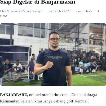
Siap Digelar di Banjarmasin
Oleh Muhammad Aqmar Sharaya
·
1 September 2025
·
2 menit baca
·
3
views
BANJARBARU,
onlinekoranbarito.com – Dunia olahraga
Kalimantan Selatan, khususnya cabang golf, kembali