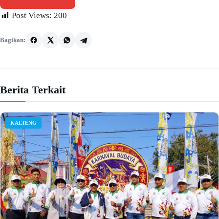
Post Views:
200
Bagikan:
Berita Terkait
KALTENG