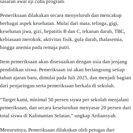
sasaran awal uji coba program.
Pemeriksaan dilakukan secara menyeluruh dan mencakup
berbagai aspek kesehatan. Mulai dari mata, telinga, gigi,
kesehatan jiwa, gizi, hepatitis B dan C, tekanan darah, TBC,
kebiasaan merokok, aktivitas fisik, gula darah, thalasemia,
hingga anemia pada remaja putri.
Item pemeriksaan akan disesuaikan dengan usia dan jenjang
pendidikan siswa. Pemeriksaan ini akan berlangsung setiap
tahun ajaran baru, dimulai pada Juli 2025, dan menjadi bagian
dari penjaringan serta pemeriksaan berkala di sekolah.
“Target kami, minimal 50 persen siswa per sekolah menjalani
pemeriksaan, dan secara keseluruhan menyasar 20 persen dari
total siswa di Kalimantan Selatan,” ungkap Ardiansyah.
Menurutnya, Pemeriksaan dilakukan oleh petugas dari