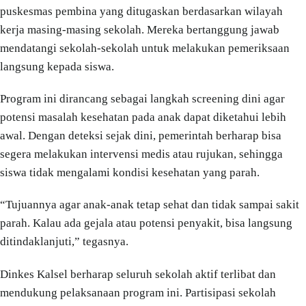
puskesmas pembina yang ditugaskan berdasarkan wilayah
kerja masing-masing sekolah. Mereka bertanggung jawab
mendatangi sekolah-sekolah untuk melakukan pemeriksaan
langsung kepada siswa.
Program ini dirancang sebagai langkah screening dini agar
potensi masalah kesehatan pada anak dapat diketahui lebih
awal. Dengan deteksi sejak dini, pemerintah berharap bisa
segera melakukan intervensi medis atau rujukan, sehingga
siswa tidak mengalami kondisi kesehatan yang parah.
“Tujuannya agar anak-anak tetap sehat dan tidak sampai sakit
parah. Kalau ada gejala atau potensi penyakit, bisa langsung
ditindaklanjuti,” tegasnya.
Dinkes Kalsel berharap seluruh sekolah aktif terlibat dan
mendukung pelaksanaan program ini. Partisipasi sekolah