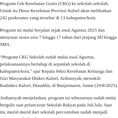
Program Cek Kesehatan Gratis (CKG) ke sekolah-sekolah,
Untuk itu Dinas Kesehatan Provinsi Kalsel akan melibatkan
242 puskesmas yang tersebar di 13 kabupaten/kota.
Program ini mulai berjalan sejak awal Agustus 2025 dan
menyasar siswa usia 7 hingga 17 tahun dari jenjang SD hingga
SMA.
“Program CKG Sekolah sudah mulai awal Agustus,
pelaksanaannya bertahap di sejumlah sekolah di
kabupaten/kota,” ujar Kepala Seksi Kesehatan Keluarga dan
Gizi Masyarakat Dinkes Kalsel, Ardiansyah, mewakili
Kadinkes Kalsel, Diauddin, di Banjarmasin, Jumat (29/8/2025).
Ardiansyah menjelaskan, program ini sebenarnya sudah mulai
bergulir saat peluncuran Sekolah Rakyat pada Juli lalu. Saat
itu, murid-murid dari sekolah percontohan sudah menjadi