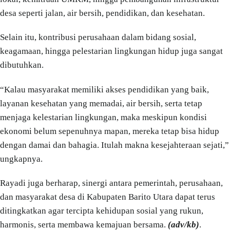
desa seperti jalan, air bersih, pendidikan, dan kesehatan.
Selain itu, kontribusi perusahaan dalam bidang sosial,
keagamaan, hingga pelestarian lingkungan hidup juga sangat
dibutuhkan.
“Kalau masyarakat memiliki akses pendidikan yang baik,
layanan kesehatan yang memadai, air bersih, serta tetap
menjaga kelestarian lingkungan, maka meskipun kondisi
ekonomi belum sepenuhnya mapan, mereka tetap bisa hidup
dengan damai dan bahagia. Itulah makna kesejahteraan sejati,”
ungkapnya.
Rayadi juga berharap, sinergi antara pemerintah, perusahaan,
dan masyarakat desa di Kabupaten Barito Utara dapat terus
ditingkatkan agar tercipta kehidupan sosial yang rukun,
harmonis, serta membawa kemajuan bersama.
(adv/kb)
.