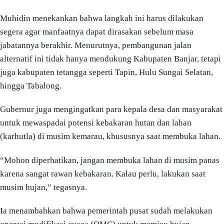
Muhidin menekankan bahwa langkah ini harus dilakukan
segera agar manfaatnya dapat dirasakan sebelum masa
jabatannya berakhir. Menurutnya, pembangunan jalan
alternatif ini tidak hanya mendukung Kabupaten Banjar, tetapi
juga kabupaten tetangga seperti Tapin, Hulu Sungai Selatan,
hingga Tabalong.
Gubernur juga mengingatkan para kepala desa dan masyarakat
untuk mewaspadai potensi kebakaran hutan dan lahan
(karhutla) di musim kemarau, khususnya saat membuka lahan.
“Mohon diperhatikan, jangan membuka lahan di musim panas
karena sangat rawan kebakaran. Kalau perlu, lakukan saat
musim hujan,” tegasnya.
Ia menambahkan bahwa pemerintah pusat sudah melakukan