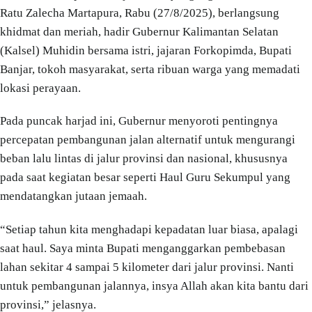
Ratu Zalecha Martapura, Rabu (27/8/2025), berlangsung
khidmat dan meriah, hadir Gubernur Kalimantan Selatan
(Kalsel) Muhidin bersama istri, jajaran Forkopimda, Bupati
Banjar, tokoh masyarakat, serta ribuan warga yang memadati
lokasi perayaan.
Pada puncak harjad ini, Gubernur menyoroti pentingnya
percepatan pembangunan jalan alternatif untuk mengurangi
beban lalu lintas di jalur provinsi dan nasional, khususnya
pada saat kegiatan besar seperti Haul Guru Sekumpul yang
mendatangkan jutaan jemaah.
“Setiap tahun kita menghadapi kepadatan luar biasa, apalagi
saat haul. Saya minta Bupati menganggarkan pembebasan
lahan sekitar 4 sampai 5 kilometer dari jalur provinsi. Nanti
untuk pembangunan jalannya, insya Allah akan kita bantu dari
provinsi,” jelasnya.