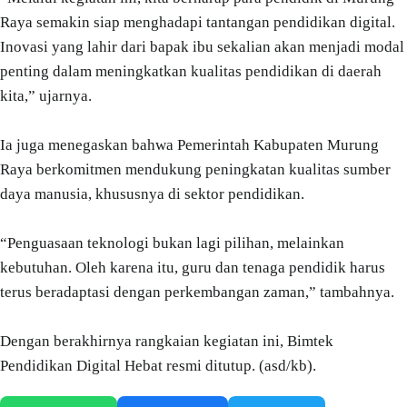
Raya semakin siap menghadapi tantangan pendidikan digital.
Inovasi yang lahir dari bapak ibu sekalian akan menjadi modal
penting dalam meningkatkan kualitas pendidikan di daerah
kita,” ujarnya.
Ia juga menegaskan bahwa Pemerintah Kabupaten Murung
Raya berkomitmen mendukung peningkatan kualitas sumber
daya manusia, khususnya di sektor pendidikan.
“Penguasaan teknologi bukan lagi pilihan, melainkan
kebutuhan. Oleh karena itu, guru dan tenaga pendidik harus
terus beradaptasi dengan perkembangan zaman,” tambahnya.
Dengan berakhirnya rangkaian kegiatan ini, Bimtek
Pendidikan Digital Hebat resmi ditutup. (asd/kb).