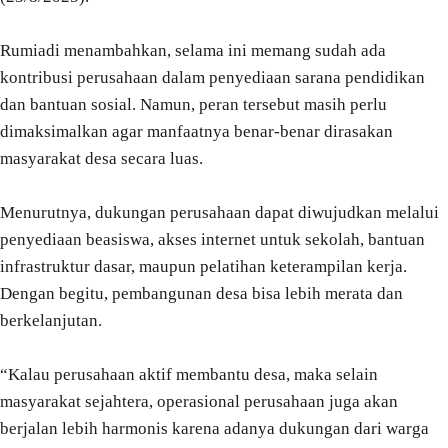
Rumiadi menambahkan, selama ini memang sudah ada
kontribusi perusahaan dalam penyediaan sarana pendidikan
dan bantuan sosial. Namun, peran tersebut masih perlu
dimaksimalkan agar manfaatnya benar-benar dirasakan
masyarakat desa secara luas.
Menurutnya, dukungan perusahaan dapat diwujudkan melalui
penyediaan beasiswa, akses internet untuk sekolah, bantuan
infrastruktur dasar, maupun pelatihan keterampilan kerja.
Dengan begitu, pembangunan desa bisa lebih merata dan
berkelanjutan.
“Kalau perusahaan aktif membantu desa, maka selain
masyarakat sejahtera, operasional perusahaan juga akan
berjalan lebih harmonis karena adanya dukungan dari warga