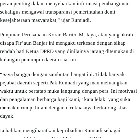
peran penting dalam menyebarkan informasi pembangunan
sekaligus mengawal transparansi pemerintahan demi
kesejahteraan masyarakat,” ujar Rumiadi.
Pimpinan Perusahaan Koran Barito, M. Jaya, atau yang akrab
disapa Fir’aun Banjar ini mengaku terkesan dengan sikap
rendah hati Ketua DPRD yang dinilainya jarang ditemukan di
kalangan pemimpin daerah saat ini.
“Saya bangga dengan sambutan hangat ini. Tidak banyak
pejabat daerah seperti Pak Rumiadi yang mau meluangkan
waktu untuk bertatap muka langsung dengan pers. Ini motivasi
dan pengalaman berharga bagi kami,” kata lelaki yang suka
memakai rumpi hitam dengan ciri khasnya berkalong khas
dayak.
Ia bahkan mengibaratkan kepribadian Rumiadi sebagai