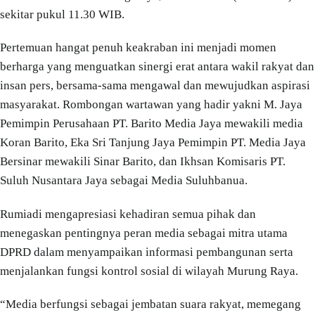
sekitar pukul 11.30 WIB.
Pertemuan hangat penuh keakraban ini menjadi momen
berharga yang menguatkan sinergi erat antara wakil rakyat dan
insan pers, bersama-sama mengawal dan mewujudkan aspirasi
masyarakat. Rombongan wartawan yang hadir yakni M. Jaya
Pemimpin Perusahaan PT. Barito Media Jaya mewakili media
Koran Barito, Eka Sri Tanjung Jaya Pemimpin PT. Media Jaya
Bersinar mewakili Sinar Barito, dan Ikhsan Komisaris PT.
Suluh Nusantara Jaya sebagai Media Suluhbanua.
Rumiadi mengapresiasi kehadiran semua pihak dan
menegaskan pentingnya peran media sebagai mitra utama
DPRD dalam menyampaikan informasi pembangunan serta
menjalankan fungsi kontrol sosial di wilayah Murung Raya.
“Media berfungsi sebagai jembatan suara rakyat, memegang