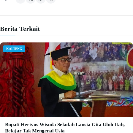
Berita Terkait
KALTENG
Bupati Heriyus Wisuda Sekolah Lansia Gita Uluh Itah,
Belajar Tak Mengenal Usia