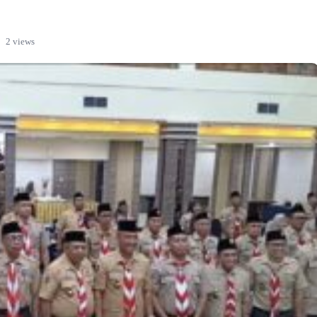
2 views