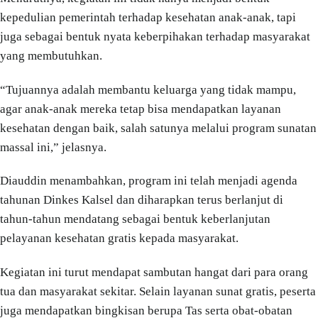
kepedulian pemerintah terhadap kesehatan anak-anak, tapi
juga sebagai bentuk nyata keberpihakan terhadap masyarakat
yang membutuhkan.
“Tujuannya adalah membantu keluarga yang tidak mampu,
agar anak-anak mereka tetap bisa mendapatkan layanan
kesehatan dengan baik, salah satunya melalui program sunatan
massal ini,” jelasnya.
Diauddin menambahkan, program ini telah menjadi agenda
tahunan Dinkes Kalsel dan diharapkan terus berlanjut di
tahun-tahun mendatang sebagai bentuk keberlanjutan
pelayanan kesehatan gratis kepada masyarakat.
Kegiatan ini turut mendapat sambutan hangat dari para orang
tua dan masyarakat sekitar. Selain layanan sunat gratis, peserta
juga mendapatkan bingkisan berupa Tas serta obat-obatan