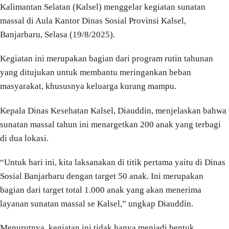
Kalimantan Selatan (Kalsel) menggelar kegiatan sunatan
massal di Aula Kantor Dinas Sosial Provinsi Kalsel,
Banjarbaru, Selasa (19/8/2025).
Kegiatan ini merupakan bagian dari program rutin tahunan
yang ditujukan untuk membantu meringankan beban
masyarakat, khususnya keluarga kurang mampu.
Kepala Dinas Kesehatan Kalsel, Diauddin, menjelaskan bahwa
sunatan massal tahun ini menargetkan 200 anak yang terbagi
di dua lokasi.
“Untuk hari ini, kita laksanakan di titik pertama yaitu di Dinas
Sosial Banjarbaru dengan target 50 anak. Ini merupakan
bagian dari target total 1.000 anak yang akan menerima
layanan sunatan massal se Kalsel,” ungkap Diauddin.
Menurutnya, kegiatan ini tidak hanya menjadi bentuk