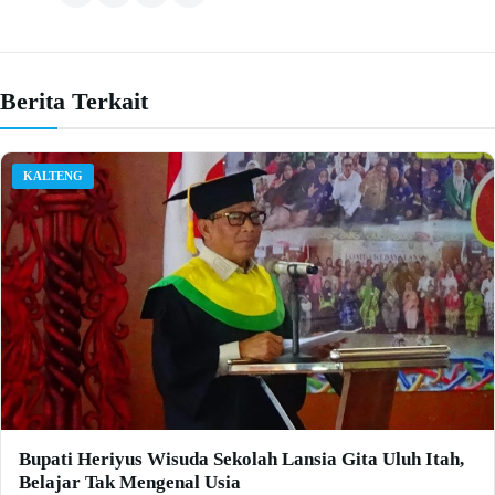
Berita Terkait
KALTENG
Bupati Heriyus Wisuda Sekolah Lansia Gita Uluh Itah,
Belajar Tak Mengenal Usia