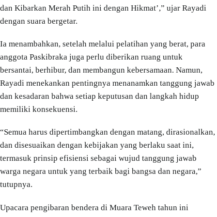
dan Kibarkan Merah Putih ini dengan Hikmat’,” ujar Rayadi
dengan suara bergetar.
Ia menambahkan, setelah melalui pelatihan yang berat, para
anggota Paskibraka juga perlu diberikan ruang untuk
bersantai, berhibur, dan membangun kebersamaan. Namun,
Rayadi menekankan pentingnya menanamkan tanggung jawab
dan kesadaran bahwa setiap keputusan dan langkah hidup
memiliki konsekuensi.
“Semua harus dipertimbangkan dengan matang, dirasionalkan,
dan disesuaikan dengan kebijakan yang berlaku saat ini,
termasuk prinsip efisiensi sebagai wujud tanggung jawab
warga negara untuk yang terbaik bagi bangsa dan negara,”
tutupnya.
Upacara pengibaran bendera di Muara Teweh tahun ini