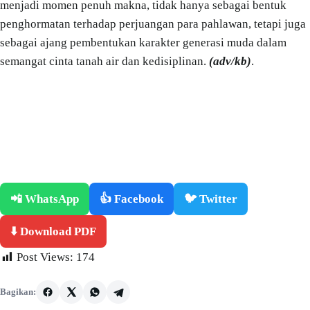
menjadi momen penuh makna, tidak hanya sebagai bentuk
penghormatan terhadap perjuangan para pahlawan, tetapi juga
sebagai ajang pembentukan karakter generasi muda dalam
semangat cinta tanah air dan kedisiplinan.
(adv/kb)
.
📲 WhatsApp
👍 Facebook
🐦 Twitter
⬇️ Download PDF
Post Views:
174
Bagikan: