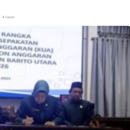
4 views