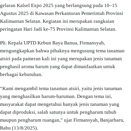
gelaran Kalsel Expo 2025 yang berlangsung pada 10–15
Agustus 2025 di Kawasan Perkantoran Pemerintah Provinsi
Kalimantan Selatan. Kegiatan ini merupakan rangkaian
peringatan Hari Jadi ke-75 Provinsi Kalimantan Selatan.
Plt. Kepala UPTD Kebun Raya Banua, Firmansyah,
mengungkapkan bahwa pihaknya mengusung tema tanaman
atsiri pada pameran kali ini yang merupakan jenis tanaman
penghasil aroma harum yang dapat dimanfaatkan untuk
berbagai kebutuhan.
“Kami mengambil tema tanaman atsiri, yaitu jenis tanaman
yang menghasilkan harum-haruman. Dengan tema ini,
masyarakat dapat mengetahui banyak jenis tanaman yang
dapat diproduksi, salah satunya untuk pengharum tubuh
maupun pengharum ruangan,” ujar Firmansyah, Banjarbaru,
Rabu (13/8/2025).