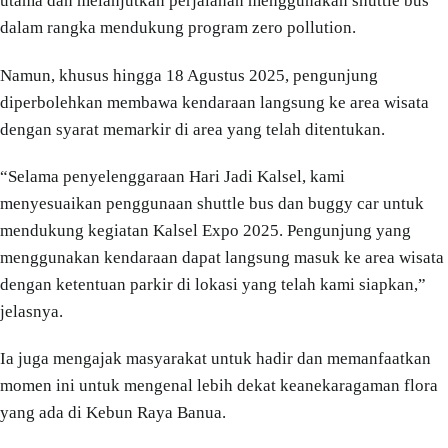
utama dan melanjutkan perjalanan menggunakan shuttle bus
dalam rangka mendukung program zero pollution.
Namun, khusus hingga 18 Agustus 2025, pengunjung
diperbolehkan membawa kendaraan langsung ke area wisata
dengan syarat memarkir di area yang telah ditentukan.
“Selama penyelenggaraan Hari Jadi Kalsel, kami
menyesuaikan penggunaan shuttle bus dan buggy car untuk
mendukung kegiatan Kalsel Expo 2025. Pengunjung yang
menggunakan kendaraan dapat langsung masuk ke area wisata
dengan ketentuan parkir di lokasi yang telah kami siapkan,”
jelasnya.
Ia juga mengajak masyarakat untuk hadir dan memanfaatkan
momen ini untuk mengenal lebih dekat keanekaragaman flora
yang ada di Kebun Raya Banua.