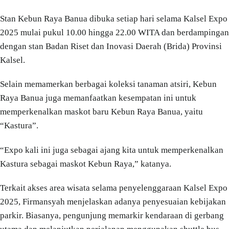
Stan Kebun Raya Banua dibuka setiap hari selama Kalsel Expo
2025 mulai pukul 10.00 hingga 22.00 WITA dan berdampingan
dengan stan Badan Riset dan Inovasi Daerah (Brida) Provinsi
Kalsel.
Selain memamerkan berbagai koleksi tanaman atsiri, Kebun
Raya Banua juga memanfaatkan kesempatan ini untuk
memperkenalkan maskot baru Kebun Raya Banua, yaitu
“Kastura”.
“Expo kali ini juga sebagai ajang kita untuk memperkenalkan
Kastura sebagai maskot Kebun Raya,” katanya.
Terkait akses area wisata selama penyelenggaraan Kalsel Expo
2025, Firmansyah menjelaskan adanya penyesuaian kebijakan
parkir. Biasanya, pengunjung memarkir kendaraan di gerbang