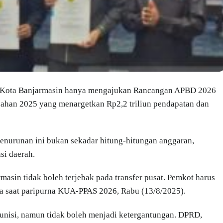
ah Kota Banjarmasin hanya mengajukan Rancangan APBD 2026
ubahan 2025 yang menargetkan Rp2,2 triliun pendapatan dan
enurunan ini bukan sekadar hitung-hitungan anggaran,
si daerah.
masin tidak boleh terjebak pada transfer pusat. Pemkot harus
a saat paripurna KUA-PPAS 2026, Rabu (13/8/2025).
unisi, namun tidak boleh menjadi ketergantungan. DPRD,