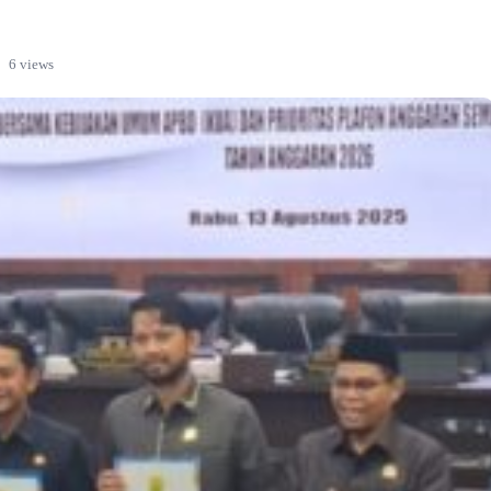
6 views