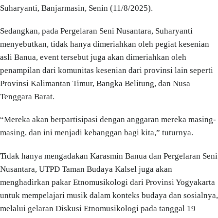
Suharyanti, Banjarmasin, Senin (11/8/2025).
Sedangkan, pada Pergelaran Seni Nusantara, Suharyanti
menyebutkan, tidak hanya dimeriahkan oleh pegiat kesenian
asli Banua, event tersebut juga akan dimeriahkan oleh
penampilan dari komunitas kesenian dari provinsi lain seperti
Provinsi Kalimantan Timur, Bangka Belitung, dan Nusa
Tenggara Barat.
“Mereka akan berpartisipasi dengan anggaran mereka masing-
masing, dan ini menjadi kebanggan bagi kita,” tuturnya.
Tidak hanya mengadakan Karasmin Banua dan Pergelaran Seni
Nusantara, UTPD Taman Budaya Kalsel juga akan
menghadirkan pakar Etnomusikologi dari Provinsi Yogyakarta
untuk mempelajari musik dalam konteks budaya dan sosialnya,
melalui gelaran Diskusi Etnomusikologi pada tanggal 19