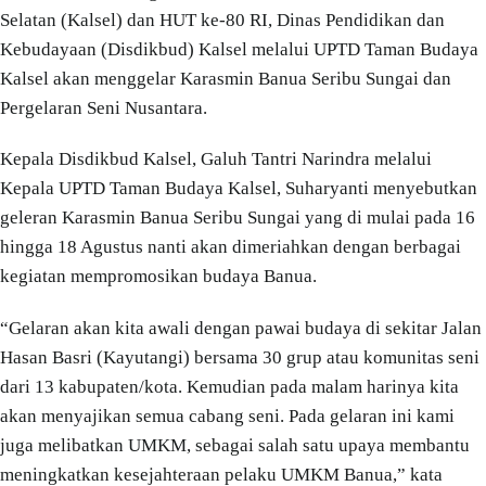
Selatan (Kalsel) dan HUT ke-80 RI, Dinas Pendidikan dan
Kebudayaan (Disdikbud) Kalsel melalui UPTD Taman Budaya
Kalsel akan menggelar Karasmin Banua Seribu Sungai dan
Pergelaran Seni Nusantara.
Kepala Disdikbud Kalsel, Galuh Tantri Narindra melalui
Kepala UPTD Taman Budaya Kalsel, Suharyanti menyebutkan
geleran Karasmin Banua Seribu Sungai yang di mulai pada 16
hingga 18 Agustus nanti akan dimeriahkan dengan berbagai
kegiatan mempromosikan budaya Banua.
“Gelaran akan kita awali dengan pawai budaya di sekitar Jalan
Hasan Basri (Kayutangi) bersama 30 grup atau komunitas seni
dari 13 kabupaten/kota. Kemudian pada malam harinya kita
akan menyajikan semua cabang seni. Pada gelaran ini kami
juga melibatkan UMKM, sebagai salah satu upaya membantu
meningkatkan kesejahteraan pelaku UMKM Banua,” kata