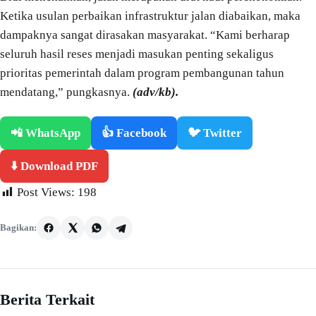
Ketika usulan perbaikan infrastruktur jalan diabaikan, maka
dampaknya sangat dirasakan masyarakat. “Kami berharap
seluruh hasil reses menjadi masukan penting sekaligus
prioritas pemerintah dalam program pembangunan tahun
mendatang,” pungkasnya.
(adv/kb).
📲 WhatsApp
👍 Facebook
🐦 Twitter
⬇️ Download PDF
Post Views:
198
Bagikan:
Berita Terkait