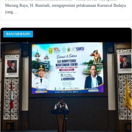
Murung Raya, H. Rumiadi, mengapresiasi pelaksanaan Karnaval Budaya
yang…
BANJARMASIN