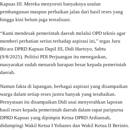
Kapuas III. Mereka menyoroti banyaknya usulan
pembangunan maupun perbaikan jalan dari hasil reses yang
hingga kini belum juga terealisasi.
“Kami mendesak pemerintah daerah melalui OPD teknis agar
memberi perhatian serius terhadap aspirasi ini,” tegas Juru
Bicara DPRD Kapuas Dapil III, Didi Hartoyo, Sabtu
(9/8/2025). Politisi PDI Perjuangan itu menegaskan,
masyarakat sudah menaruh harapan besar kepada pemerintah
daerah.
Namun fakta di lapangan, berbagai aspirasi yang disampaikan
warga dalam setiap reses justru banyak yang terabaikan.
Pernyataan itu disampaikan Didi usai menyerahkan laporan
hasil reses kepada pemerintah daerah dalam rapat paripurna
DPRD Kapuas yang dipimpin Ketua DPRD Ardiansah,
didampingi Wakil Ketua I Yohanes dan Wakil Ketua II Berinto.