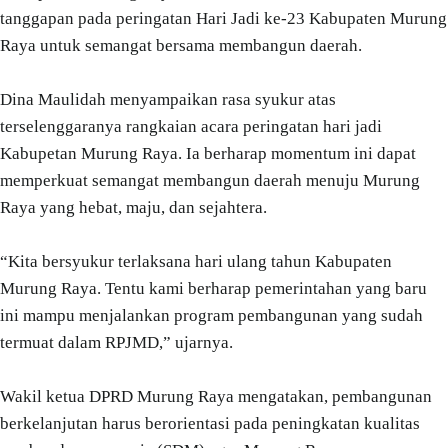
tanggapan pada peringatan Hari Jadi ke-23 Kabupaten Murung
Raya untuk semangat bersama membangun daerah.
Dina Maulidah menyampaikan rasa syukur atas
terselenggaranya rangkaian acara peringatan hari jadi
Kabupetan Murung Raya. Ia berharap momentum ini dapat
memperkuat semangat membangun daerah menuju Murung
Raya yang hebat, maju, dan sejahtera.
“Kita bersyukur terlaksana hari ulang tahun Kabupaten
Murung Raya. Tentu kami berharap pemerintahan yang baru
ini mampu menjalankan program pembangunan yang sudah
termuat dalam RPJMD,” ujarnya.
Wakil ketua DPRD Murung Raya mengatakan, pembangunan
berkelanjutan harus berorientasi pada peningkatan kualitas