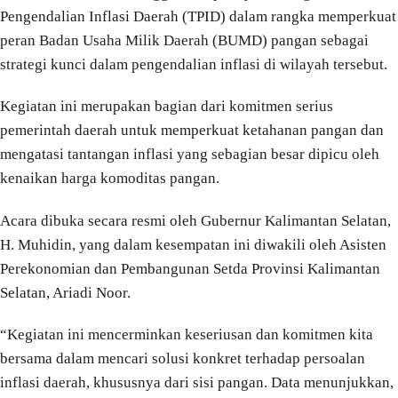
Pengendalian Inflasi Daerah (TPID) dalam rangka memperkuat
peran Badan Usaha Milik Daerah (BUMD) pangan sebagai
strategi kunci dalam pengendalian inflasi di wilayah tersebut.
Kegiatan ini merupakan bagian dari komitmen serius
pemerintah daerah untuk memperkuat ketahanan pangan dan
mengatasi tantangan inflasi yang sebagian besar dipicu oleh
kenaikan harga komoditas pangan.
Acara dibuka secara resmi oleh Gubernur Kalimantan Selatan,
H. Muhidin, yang dalam kesempatan ini diwakili oleh Asisten
Perekonomian dan Pembangunan Setda Provinsi Kalimantan
Selatan, Ariadi Noor.
“Kegiatan ini mencerminkan keseriusan dan komitmen kita
bersama dalam mencari solusi konkret terhadap persoalan
inflasi daerah, khususnya dari sisi pangan. Data menunjukkan,