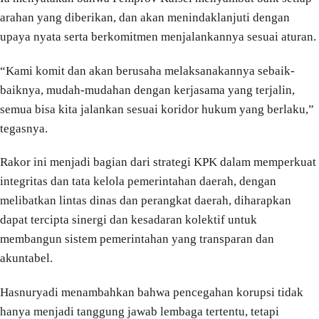
arahan yang diberikan, dan akan menindaklanjuti dengan
upaya nyata serta berkomitmen menjalankannya sesuai aturan.
“Kami komit dan akan berusaha melaksanakannya sebaik-
baiknya, mudah-mudahan dengan kerjasama yang terjalin,
semua bisa kita jalankan sesuai koridor hukum yang berlaku,”
tegasnya.
Rakor ini menjadi bagian dari strategi KPK dalam memperkuat
integritas dan tata kelola pemerintahan daerah, dengan
melibatkan lintas dinas dan perangkat daerah, diharapkan
dapat tercipta sinergi dan kesadaran kolektif untuk
membangun sistem pemerintahan yang transparan dan
akuntabel.
Hasnuryadi menambahkan bahwa pencegahan korupsi tidak
hanya menjadi tanggung jawab lembaga tertentu, tetapi