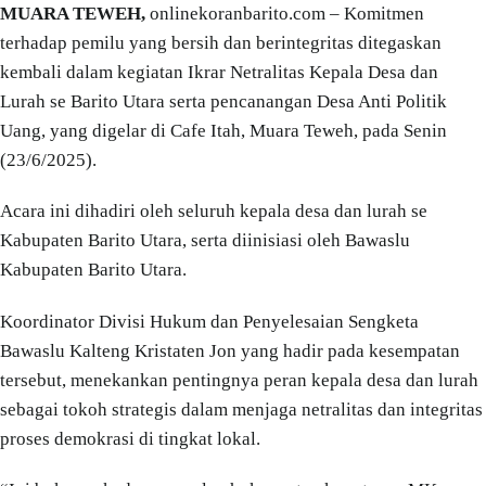
MUARA TEWEH,
onlinekoranbarito.com – Komitmen
terhadap pemilu yang bersih dan berintegritas ditegaskan
kembali dalam kegiatan Ikrar Netralitas Kepala Desa dan
Lurah se Barito Utara serta pencanangan Desa Anti Politik
Uang, yang digelar di Cafe Itah, Muara Teweh, pada Senin
(23/6/2025).
Acara ini dihadiri oleh seluruh kepala desa dan lurah se
Kabupaten Barito Utara, serta diinisiasi oleh Bawaslu
Kabupaten Barito Utara.
Koordinator Divisi Hukum dan Penyelesaian Sengketa
Bawaslu Kalteng Kristaten Jon yang hadir pada kesempatan
tersebut, menekankan pentingnya peran kepala desa dan lurah
sebagai tokoh strategis dalam menjaga netralitas dan integritas
proses demokrasi di tingkat lokal.