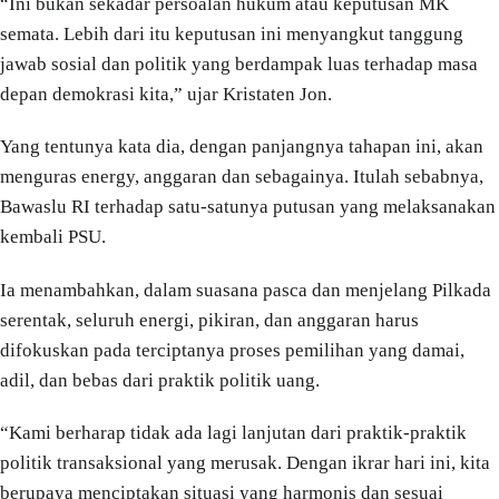
“Ini bukan sekadar persoalan hukum atau keputusan MK
semata. Lebih dari itu keputusan ini menyangkut tanggung
jawab sosial dan politik yang berdampak luas terhadap masa
depan demokrasi kita,” ujar Kristaten Jon.
Yang tentunya kata dia, dengan panjangnya tahapan ini, akan
menguras energy, anggaran dan sebagainya. Itulah sebabnya,
Bawaslu RI terhadap satu-satunya putusan yang melaksanakan
kembali PSU.
Ia menambahkan, dalam suasana pasca dan menjelang Pilkada
serentak, seluruh energi, pikiran, dan anggaran harus
difokuskan pada terciptanya proses pemilihan yang damai,
adil, dan bebas dari praktik politik uang.
“Kami berharap tidak ada lagi lanjutan dari praktik-praktik
politik transaksional yang merusak. Dengan ikrar hari ini, kita
berupaya menciptakan situasi yang harmonis dan sesuai