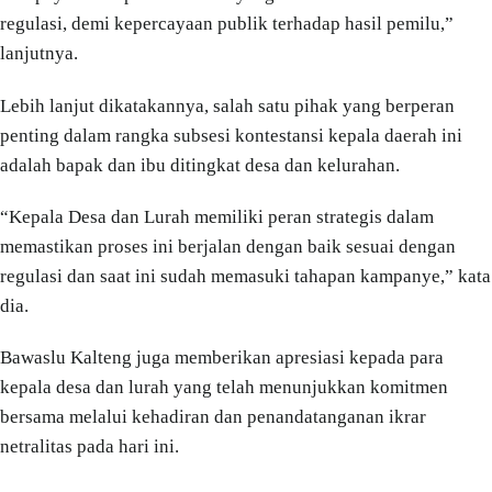
regulasi, demi kepercayaan publik terhadap hasil pemilu,”
lanjutnya.
Lebih lanjut dikatakannya, salah satu pihak yang berperan
penting dalam rangka subsesi kontestansi kepala daerah ini
adalah bapak dan ibu ditingkat desa dan kelurahan.
“Kepala Desa dan Lurah memiliki peran strategis dalam
memastikan proses ini berjalan dengan baik sesuai dengan
regulasi dan saat ini sudah memasuki tahapan kampanye,” kata
dia.
Bawaslu Kalteng juga memberikan apresiasi kepada para
kepala desa dan lurah yang telah menunjukkan komitmen
bersama melalui kehadiran dan penandatanganan ikrar
netralitas pada hari ini.