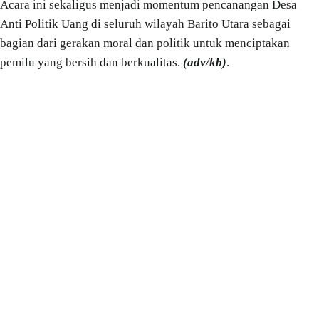
Acara ini sekaligus menjadi momentum pencanangan Desa
Anti Politik Uang di seluruh wilayah Barito Utara sebagai
bagian dari gerakan moral dan politik untuk menciptakan
pemilu yang bersih dan berkualitas.
(adv/kb)
.