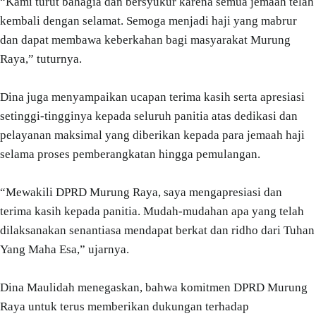
“Kami turut bahagia dan bersyukur karena semua jemaah telah
kembali dengan selamat. Semoga menjadi haji yang mabrur
dan dapat membawa keberkahan bagi masyarakat Murung
Raya,” tuturnya.
Dina juga menyampaikan ucapan terima kasih serta apresiasi
setinggi-tingginya kepada seluruh panitia atas dedikasi dan
pelayanan maksimal yang diberikan kepada para jemaah haji
selama proses pemberangkatan hingga pemulangan.
“Mewakili DPRD Murung Raya, saya mengapresiasi dan
terima kasih kepada panitia. Mudah-mudahan apa yang telah
dilaksanakan senantiasa mendapat berkat dan ridho dari Tuhan
Yang Maha Esa,” ujarnya.
Dina Maulidah menegaskan, bahwa komitmen DPRD Murung
Raya untuk terus memberikan dukungan terhadap