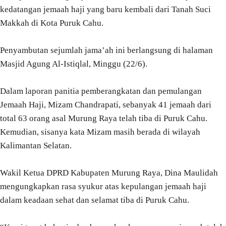
kedatangan jemaah haji yang baru kembali dari Tanah Suci
Makkah di Kota Puruk Cahu.
Penyambutan sejumlah jama’ah ini berlangsung di halaman
Masjid Agung Al-Istiqlal, Minggu (22/6).
Dalam laporan panitia pemberangkatan dan pemulangan
Jemaah Haji, Mizam Chandrapati, sebanyak 41 jemaah dari
total 63 orang asal Murung Raya telah tiba di Puruk Cahu.
Kemudian, sisanya kata Mizam masih berada di wilayah
Kalimantan Selatan.
Wakil Ketua DPRD Kabupaten Murung Raya, Dina Maulidah
mengungkapkan rasa syukur atas kepulangan jemaah haji
dalam keadaan sehat dan selamat tiba di Puruk Cahu.