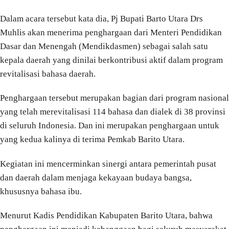
Dalam acara tersebut kata dia, Pj Bupati Barto Utara Drs
Muhlis akan menerima penghargaan dari Menteri Pendidikan
Dasar dan Menengah (Mendikdasmen) sebagai salah satu
kepala daerah yang dinilai berkontribusi aktif dalam program
revitalisasi bahasa daerah.
Penghargaan tersebut merupakan bagian dari program nasional
yang telah merevitalisasi 114 bahasa dan dialek di 38 provinsi
di seluruh Indonesia. Dan ini merupakan penghargaan untuk
yang kedua kalinya di terima Pemkab Barito Utara.
Kegiatan ini mencerminkan sinergi antara pemerintah pusat
dan daerah dalam menjaga kekayaan budaya bangsa,
khususnya bahasa ibu.
Menurut Kadis Pendidikan Kabupaten Barito Utara, bahwa