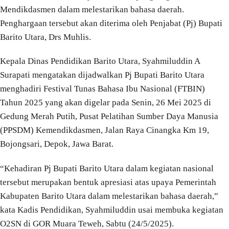
Mendikdasmen dalam melestarikan bahasa daerah.
Penghargaan tersebut akan diterima oleh Penjabat (Pj) Bupati
Barito Utara, Drs Muhlis.
Kepala Dinas Pendidikan Barito Utara, Syahmiluddin A
Surapati mengatakan dijadwalkan Pj Bupati Barito Utara
menghadiri Festival Tunas Bahasa Ibu Nasional (FTBIN)
Tahun 2025 yang akan digelar pada Senin, 26 Mei 2025 di
Gedung Merah Putih, Pusat Pelatihan Sumber Daya Manusia
(PPSDM) Kemendikdasmen, Jalan Raya Cinangka Km 19,
Bojongsari, Depok, Jawa Barat.
“Kehadiran Pj Bupati Barito Utara dalam kegiatan nasional
tersebut merupakan bentuk apresiasi atas upaya Pemerintah
Kabupaten Barito Utara dalam melestarikan bahasa daerah,”
kata Kadis Pendidikan, Syahmiluddin usai membuka kegiatan
O2SN di GOR Muara Teweh, Sabtu (24/5/2025).