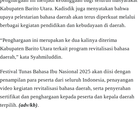
penghargaan ini menjadi kebanggaan bagi seluruh masyarakat
Kabupaten Barito Utara. Kadisdik juga menyatakan bahwa
upaya pelestarian bahasa daerah akan terus diperkuat melalui
berbagai kegiatan pendidikan dan kebudayaan di daerah.
“Penghargaan ini merupakan ke dua kalinya diterima
Kabupaten Barito Utara terkait program revitalisasi bahasa
daerah,” kata Syahmiluddin.
Festival Tunas Bahasa Ibu Nasional 2025 akan diisi dengan
penampilan para peserta dari seluruh Indonesia, penayangan
video kegiatan revitalisasi bahasa daerah, serta penyerahan
sertifikat dan penghargaan kepada peserta dan kepala daerah
terpilih.
(adv/kb)
.