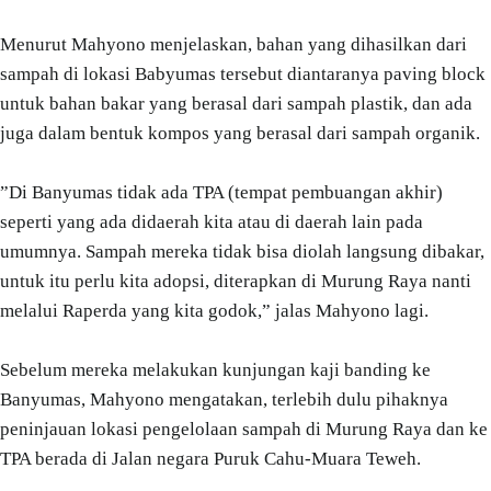
Menurut Mahyono menjelaskan, bahan yang dihasilkan dari
sampah di lokasi Babyumas tersebut diantaranya paving block
untuk bahan bakar yang berasal dari sampah plastik, dan ada
juga dalam bentuk kompos yang berasal dari sampah organik.
”Di Banyumas tidak ada TPA (tempat pembuangan akhir)
seperti yang ada didaerah kita atau di daerah lain pada
umumnya. Sampah mereka tidak bisa diolah langsung dibakar,
untuk itu perlu kita adopsi, diterapkan di Murung Raya nanti
melalui Raperda yang kita godok,” jalas Mahyono lagi.
Sebelum mereka melakukan kunjungan kaji banding ke
Banyumas, Mahyono mengatakan, terlebih dulu pihaknya
peninjauan lokasi pengelolaan sampah di Murung Raya dan ke
TPA berada di Jalan negara Puruk Cahu-Muara Teweh.