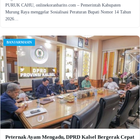
PURUK CAHU, onlinekoranbarito.com – Pemerintah Kabupaten
Murung Raya menggelar Sosialisasi Peraturan Bupati Nomor 14 Tahun
2026…
BANJARMASIN
Peternak Ayam Mengadu, DPRD Kalsel Bergerak Cepat