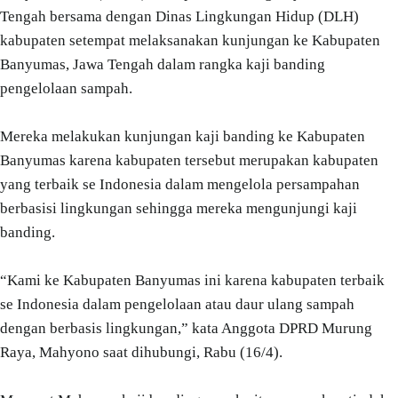
Tengah bersama dengan Dinas Lingkungan Hidup (DLH)
kabupaten setempat melaksanakan kunjungan ke Kabupaten
Banyumas, Jawa Tengah dalam rangka kaji banding
pengelolaan sampah.
Mereka melakukan kunjungan kaji banding ke Kabupaten
Banyumas karena kabupaten tersebut merupakan kabupaten
yang terbaik se Indonesia dalam mengelola persampahan
berbasisi lingkungan sehingga mereka mengunjungi kaji
banding.
“Kami ke Kabupaten Banyumas ini karena kabupaten terbaik
se Indonesia dalam pengelolaan atau daur ulang sampah
dengan berbasis lingkungan,” kata Anggota DPRD Murung
Raya, Mahyono saat dihubungi, Rabu (16/4).