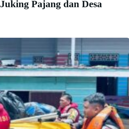
 Juking Pajang dan Desa