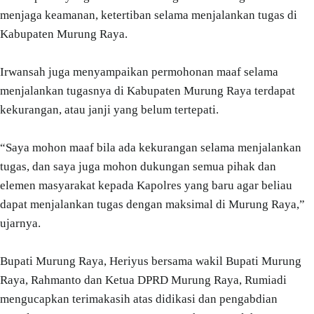
menjaga keamanan, ketertiban selama menjalankan tugas di
Kabupaten Murung Raya.
Irwansah juga menyampaikan permohonan maaf selama
menjalankan tugasnya di Kabupaten Murung Raya terdapat
kekurangan, atau janji yang belum tertepati.
“Saya mohon maaf bila ada kekurangan selama menjalankan
tugas, dan saya juga mohon dukungan semua pihak dan
elemen masyarakat kepada Kapolres yang baru agar beliau
dapat menjalankan tugas dengan maksimal di Murung Raya,”
ujarnya.
Bupati Murung Raya, Heriyus bersama wakil Bupati Murung
Raya, Rahmanto dan Ketua DPRD Murung Raya, Rumiadi
mengucapkan terimakasih atas didikasi dan pengabdian