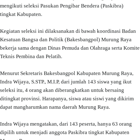
mengikuti seleksi Pasukan Pengibar Bendera (Paskibra)
tingkat Kabupaten.
Kegiatan seleksi ini dilaksanakan di bawah koordinasi Badan
Kesatuan Bangsa dan Politik (Bakesbangpol) Murung Raya
bekerja sama dengan Dinas Pemuda dan Olahraga serta Komite
Teknis Pembina dan Pelatih.
Menurut Sekretaris Bakesbangpol Kabupaten Murung Raya,
Indra Wijaya, S.STP., M.I.P, dari jumlah 143 siswa yang ikut
seleksi itu, 4 orang akan diberangkatkan untuk bersaing
ditingkat provinsi. Harapanya, siswa atau siswi yang dikirim
dapat mangharumkan nama daerah Murung Raya.
Indra Wijaya mengatakan, dari 143 peserta, hanya 63 orang
dipilih untuk menjadi anggota Paskibra tingkat Kabupaten