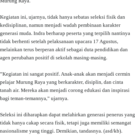
Murung Raya.
‎Kegiatan ini, ujarnya, tidak hanya sebatas seleksi fisik dan
kedisiplinan, namun menjadi wadah pembinaan karakter
generasi muda. Indra berharap peserta yang terpilih nantinya
tidak berhenti setelah pelaksanaan upacara 17 Agustus,
melainkan terus berperan aktif sebagai duta pendidikan dan
agen perubahan positif di sekolah masing-masing.
‎”Kegiatan ini sangat positif. Anak-anak akan menjadi cermin
pelajar Murung Raya yang berkarakter, disiplin, dan cinta
tanah air. Mereka akan menjadi corong edukasi dan inspirasi
bagi teman-temannya,” ujarnya.
Seleksi ini diharapkan dapat melahirkan generasi penerus yang
tidak hanya cakap secara fisik, tetapi juga memiliki semangat
nasionalisme yang tinggi. Demikian, tandasnya. (asd/kb).