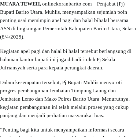
MUARA TEWEH,
onlinekoranbarito.com – Penjabat (Pj)
Bupati Barito Utara, Muhlis, menyampaikan sejumlah poin
penting usai memimpin apel pagi dan halal bihalal bersama
ASN di lingkungan Pemerintah Kabupaten Barito Utara, Selasa
(8/4/2025).
Kegiatan apel pagi dan halal bi halal tersebut berlangsung di
halaman kantor bupati ini juga dihadiri oleh Pj Sekda
Jufriansyah serta para kepala perangkat daerah.
Dalam kesempatan tersebut, Pj Bupati Muhlis menyoroti
progres pembangunan Jembatan Tumpung Laung dan
Jembatan Lemo dan Mako Polres Barito Utara. Menurutnya,
kegiatan pembangunan ini telah melalui proses yang cukup
panjang dan menjadi perhatian masyarakat luas.
“Penting bagi kita untuk menyampaikan informasi secara