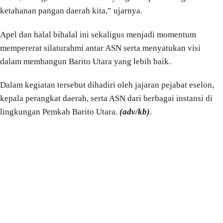
ketahanan pangan daerah kita,” ujarnya.
Apel dan halal bihalal ini sekaligus menjadi momentum
mempererat silaturahmi antar ASN serta menyatukan visi
dalam membangun Barito Utara yang lebih baik.
Dalam kegiatan tersebut dihadiri oleh jajaran pejabat eselon,
kepala perangkat daerah, serta ASN dari berbagai instansi di
lingkungan Pemkab Barito Utara.
(adv/kb)
.