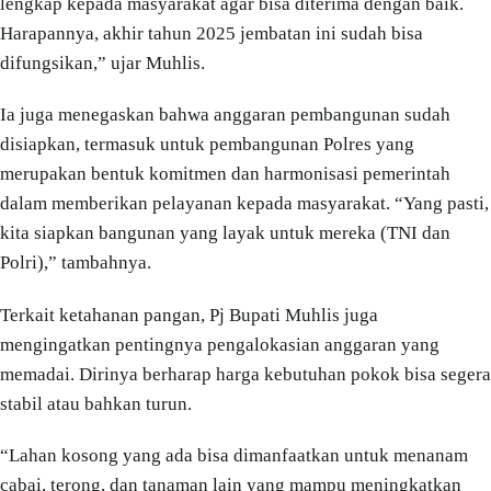
lengkap kepada masyarakat agar bisa diterima dengan baik.
Harapannya, akhir tahun 2025 jembatan ini sudah bisa
difungsikan,” ujar Muhlis.
Ia juga menegaskan bahwa anggaran pembangunan sudah
disiapkan, termasuk untuk pembangunan Polres yang
merupakan bentuk komitmen dan harmonisasi pemerintah
dalam memberikan pelayanan kepada masyarakat. “Yang pasti,
kita siapkan bangunan yang layak untuk mereka (TNI dan
Polri),” tambahnya.
Terkait ketahanan pangan, Pj Bupati Muhlis juga
mengingatkan pentingnya pengalokasian anggaran yang
memadai. Dirinya berharap harga kebutuhan pokok bisa segera
stabil atau bahkan turun.
“Lahan kosong yang ada bisa dimanfaatkan untuk menanam
cabai, terong, dan tanaman lain yang mampu meningkatkan