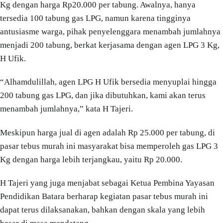
Kg dengan harga Rp20.000 per tabung. Awalnya, hanya
tersedia 100 tabung gas LPG, namun karena tingginya
antusiasme warga, pihak penyelenggara menambah jumlahnya
menjadi 200 tabung, berkat kerjasama dengan agen LPG 3 Kg,
H Ufik.
“Alhamdulillah, agen LPG H Ufik bersedia menyuplai hingga
200 tabung gas LPG, dan jika dibutuhkan, kami akan terus
menambah jumlahnya,” kata H Tajeri.
Meskipun harga jual di agen adalah Rp 25.000 per tabung, di
pasar tebus murah ini masyarakat bisa memperoleh gas LPG 3
Kg dengan harga lebih terjangkau, yaitu Rp 20.000.
H Tajeri yang juga menjabat sebagai Ketua Pembina Yayasan
Pendidikan Batara berharap kegiatan pasar tebus murah ini
dapat terus dilaksanakan, bahkan dengan skala yang lebih