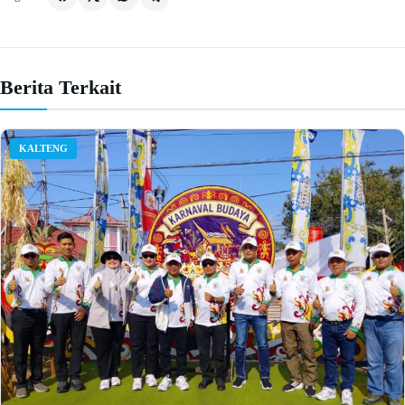
Berita Terkait
KALTENG