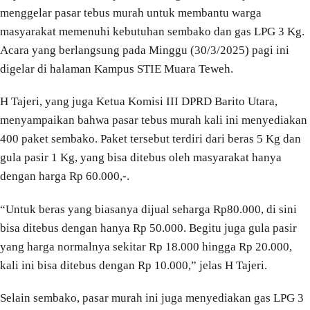
menggelar pasar tebus murah untuk membantu warga
masyarakat memenuhi kebutuhan sembako dan gas LPG 3 Kg.
Acara yang berlangsung pada Minggu (30/3/2025) pagi ini
digelar di halaman Kampus STIE Muara Teweh.
H Tajeri, yang juga Ketua Komisi III DPRD Barito Utara,
menyampaikan bahwa pasar tebus murah kali ini menyediakan
400 paket sembako. Paket tersebut terdiri dari beras 5 Kg dan
gula pasir 1 Kg, yang bisa ditebus oleh masyarakat hanya
dengan harga Rp 60.000,-.
“Untuk beras yang biasanya dijual seharga Rp80.000, di sini
bisa ditebus dengan hanya Rp 50.000. Begitu juga gula pasir
yang harga normalnya sekitar Rp 18.000 hingga Rp 20.000,
kali ini bisa ditebus dengan Rp 10.000,” jelas H Tajeri.
Selain sembako, pasar murah ini juga menyediakan gas LPG 3