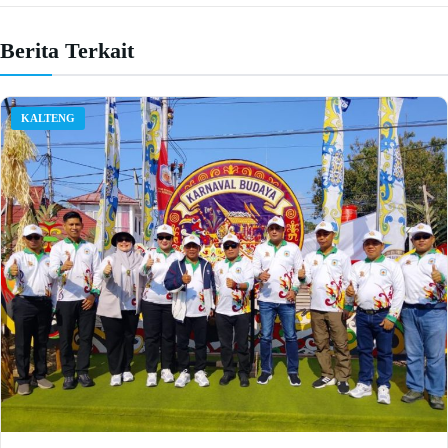
Berita Terkait
KALTENG