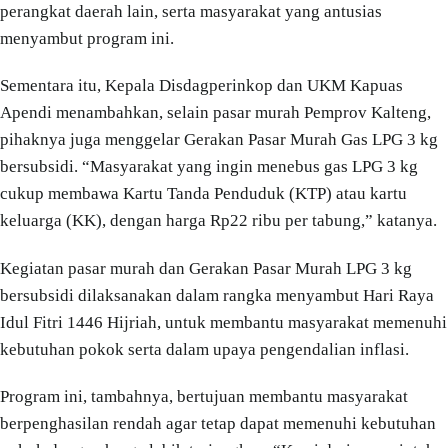
perangkat daerah lain, serta masyarakat yang antusias
menyambut program ini.
Sementara itu, Kepala Disdagperinkop dan UKM Kapuas
Apendi menambahkan, selain pasar murah Pemprov Kalteng,
pihaknya juga menggelar Gerakan Pasar Murah Gas LPG 3 kg
bersubsidi. “Masyarakat yang ingin menebus gas LPG 3 kg
cukup membawa Kartu Tanda Penduduk (KTP) atau kartu
keluarga (KK), dengan harga Rp22 ribu per tabung,” katanya.
Kegiatan pasar murah dan Gerakan Pasar Murah LPG 3 kg
bersubsidi dilaksanakan dalam rangka menyambut Hari Raya
Idul Fitri 1446 Hijriah, untuk membantu masyarakat memenuhi
kebutuhan pokok serta dalam upaya pengendalian inflasi.
Program ini, tambahnya, bertujuan membantu masyarakat
berpenghasilan rendah agar tetap dapat memenuhi kebutuhan