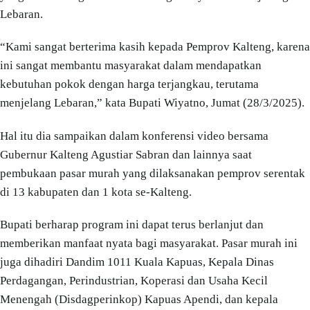
Lebaran.
“Kami sangat berterima kasih kepada Pemprov Kalteng, karena
ini sangat membantu masyarakat dalam mendapatkan
kebutuhan pokok dengan harga terjangkau, terutama
menjelang Lebaran,” kata Bupati Wiyatno, Jumat (28/3/2025).
Hal itu dia sampaikan dalam konferensi video bersama
Gubernur Kalteng Agustiar Sabran dan lainnya saat
pembukaan pasar murah yang dilaksanakan pemprov serentak
di 13 kabupaten dan 1 kota se-Kalteng.
Bupati berharap program ini dapat terus berlanjut dan
memberikan manfaat nyata bagi masyarakat. Pasar murah ini
juga dihadiri Dandim 1011 Kuala Kapuas, Kepala Dinas
Perdagangan, Perindustrian, Koperasi dan Usaha Kecil
Menengah (Disdagperinkop) Kapuas Apendi, dan kepala