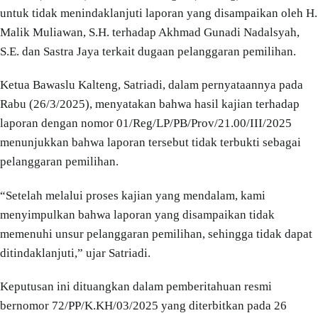
untuk tidak menindaklanjuti laporan yang disampaikan oleh H.
Malik Muliawan, S.H. terhadap Akhmad Gunadi Nadalsyah,
S.E. dan Sastra Jaya terkait dugaan pelanggaran pemilihan.
Ketua Bawaslu Kalteng, Satriadi, dalam pernyataannya pada
Rabu (26/3/2025), menyatakan bahwa hasil kajian terhadap
laporan dengan nomor 01/Reg/LP/PB/Prov/21.00/III/2025
menunjukkan bahwa laporan tersebut tidak terbukti sebagai
pelanggaran pemilihan.
“Setelah melalui proses kajian yang mendalam, kami
menyimpulkan bahwa laporan yang disampaikan tidak
memenuhi unsur pelanggaran pemilihan, sehingga tidak dapat
ditindaklanjuti,” ujar Satriadi.
Keputusan ini dituangkan dalam pemberitahuan resmi
bernomor 72/PP/K.KH/03/2025 yang diterbitkan pada 26