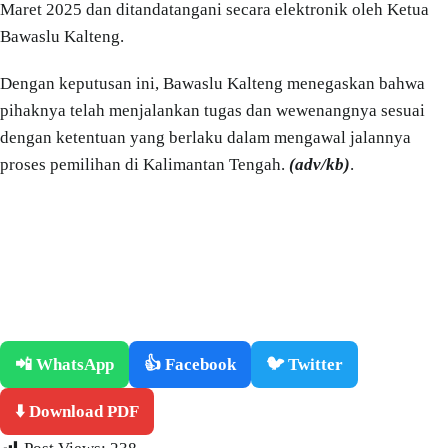
Maret 2025 dan ditandatangani secara elektronik oleh Ketua
Bawaslu Kalteng.
Dengan keputusan ini, Bawaslu Kalteng menegaskan bahwa
pihaknya telah menjalankan tugas dan wewenangnya sesuai
dengan ketentuan yang berlaku dalam mengawal jalannya
proses pemilihan di Kalimantan Tengah.
(adv/kb)
.
📲 WhatsApp
👍 Facebook
🐦 Twitter
⬇️ Download PDF