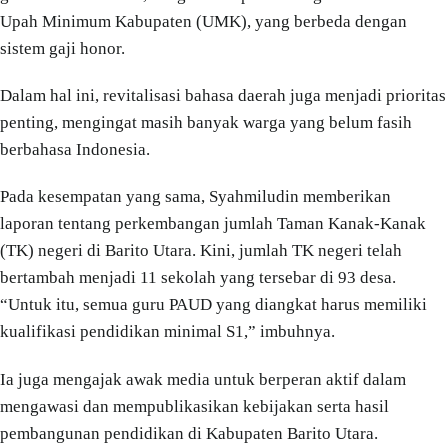
Upah Minimum Kabupaten (UMK), yang berbeda dengan
sistem gaji honor.
Dalam hal ini, revitalisasi bahasa daerah juga menjadi prioritas
penting, mengingat masih banyak warga yang belum fasih
berbahasa Indonesia.
Pada kesempatan yang sama, Syahmiludin memberikan
laporan tentang perkembangan jumlah Taman Kanak-Kanak
(TK) negeri di Barito Utara. Kini, jumlah TK negeri telah
bertambah menjadi 11 sekolah yang tersebar di 93 desa.
“Untuk itu, semua guru PAUD yang diangkat harus memiliki
kualifikasi pendidikan minimal S1,” imbuhnya.
Ia juga mengajak awak media untuk berperan aktif dalam
mengawasi dan mempublikasikan kebijakan serta hasil
pembangunan pendidikan di Kabupaten Barito Utara.