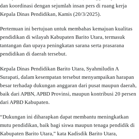
dan koordinasi dengan sejumlah insan pers di ruang kerja
Kepala Dinas Pendidikan, Kamis (20/3/2025).
Pertemuan ini bertujuan untuk membahas kemajuan kualitas
pendidikan di wilayah Kabupaten Barito Utara, termasuk
tantangan dan upaya peningkatan sarana serta prasarana
pendidikan di daerah tersebut.
Kepala Dinas Pendidikan Barito Utara, Syahmiludin A
Surapati, dalam kesempatan tersebut menyampaikan harapan
besar terhadap dukungan anggaran dari pusat maupun daerah,
baik dari APBN, APBD Provinsi, maupun kontribusi 20 persen
dari APBD Kabupaten.
“Dukungan ini diharapkan dapat membantu meningkatkan
mutu pendidikan, baik bagi siswa maupun tenaga pendidik di
Kabupaten Barito Utara,” kata Kadisdik Barito Utara,