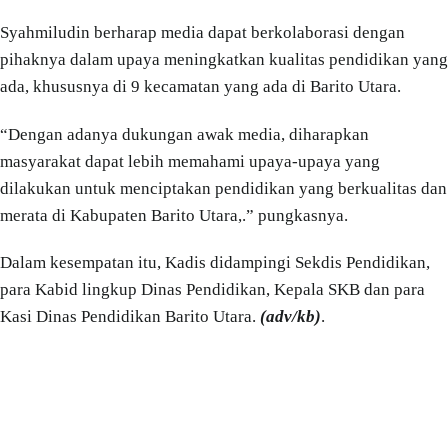
Syahmiludin berharap media dapat berkolaborasi dengan
pihaknya dalam upaya meningkatkan kualitas pendidikan yang
ada, khususnya di 9 kecamatan yang ada di Barito Utara.
“Dengan adanya dukungan awak media, diharapkan
masyarakat dapat lebih memahami upaya-upaya yang
dilakukan untuk menciptakan pendidikan yang berkualitas dan
merata di Kabupaten Barito Utara,.” pungkasnya.
Dalam kesempatan itu, Kadis didampingi Sekdis Pendidikan,
para Kabid lingkup Dinas Pendidikan, Kepala SKB dan para
Kasi Dinas Pendidikan Barito Utara.
(adv/kb)
.