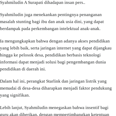
Syahmiludin A Surapati dihadapan insan pers..
Syahmiludin juga menekankan pentingnya penanganan
masalah stunting bagi ibu dan anak usia dini, yang dapat
berdampak pada perkembangan intelektual anak-anak.
Ia mengungkapkan bahwa dengan adanya akses pendidikan
yang lebih baik, serta jaringan internet yang dapat dijangkau
hingga ke pelosok desa, pendidikan berbasis teknologi
informasi dapat menjadi solusi bagi pengembangan dunia
pendidikan di daerah ini.
Dalam hal ini, perangkat Starlink dan jaringan listrik yang
memadai di desa-desa diharapkan menjadi faktor pendukung
yang signifikan.
Lebih lanjut, Syahmiludin menegaskan bahwa insentif bagi
guru akan diberikan, dengan mempertimbangkan ketentuan