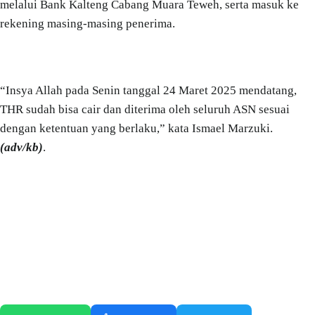
melalui Bank Kalteng Cabang Muara Teweh, serta masuk ke
rekening masing-masing penerima.
“Insya Allah pada Senin tanggal 24 Maret 2025 mendatang,
THR sudah bisa cair dan diterima oleh seluruh ASN sesuai
dengan ketentuan yang berlaku,” kata Ismael Marzuki.
(adv/kb)
.