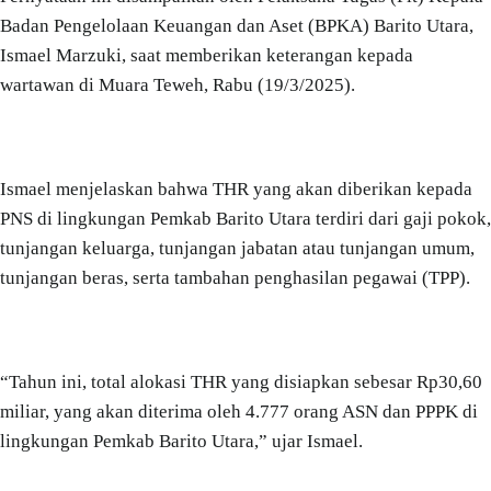
Badan Pengelolaan Keuangan dan Aset (BPKA) Barito Utara,
Ismael Marzuki, saat memberikan keterangan kepada
wartawan di Muara Teweh, Rabu (19/3/2025).
Ismael menjelaskan bahwa THR yang akan diberikan kepada
PNS di lingkungan Pemkab Barito Utara terdiri dari gaji pokok,
tunjangan keluarga, tunjangan jabatan atau tunjangan umum,
tunjangan beras, serta tambahan penghasilan pegawai (TPP).
“Tahun ini, total alokasi THR yang disiapkan sebesar Rp30,60
miliar, yang akan diterima oleh 4.777 orang ASN dan PPPK di
lingkungan Pemkab Barito Utara,” ujar Ismael.