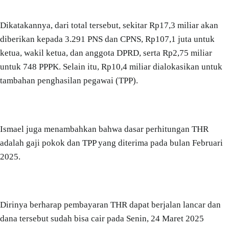
Dikatakannya, dari total tersebut, sekitar Rp17,3 miliar akan
diberikan kepada 3.291 PNS dan CPNS, Rp107,1 juta untuk
ketua, wakil ketua, dan anggota DPRD, serta Rp2,75 miliar
untuk 748 PPPK. Selain itu, Rp10,4 miliar dialokasikan untuk
tambahan penghasilan pegawai (TPP).
Ismael juga menambahkan bahwa dasar perhitungan THR
adalah gaji pokok dan TPP yang diterima pada bulan Februari
2025.
Dirinya berharap pembayaran THR dapat berjalan lancar dan
dana tersebut sudah bisa cair pada Senin, 24 Maret 2025