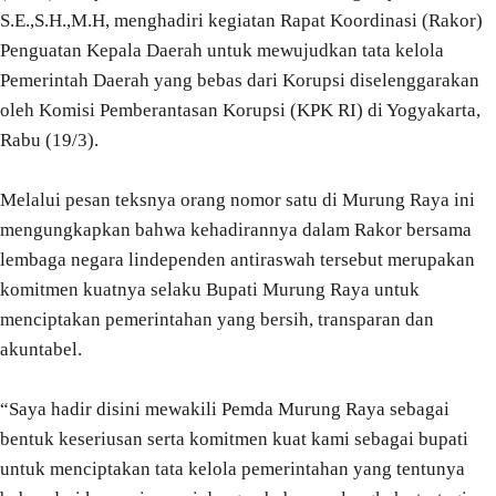
S.E.,S.H.,M.H, menghadiri kegiatan Rapat Koordinasi (Rakor)
Penguatan Kepala Daerah untuk mewujudkan tata kelola
Pemerintah Daerah yang bebas dari Korupsi diselenggarakan
oleh Komisi Pemberantasan Korupsi (KPK RI) di Yogyakarta,
Rabu (19/3).
Melalui pesan teksnya orang nomor satu di Murung Raya ini
mengungkapkan bahwa kehadirannya dalam Rakor bersama
lembaga negara lindependen antiraswah tersebut merupakan
komitmen kuatnya selaku Bupati Murung Raya untuk
menciptakan pemerintahan yang bersih, transparan dan
akuntabel.
“Saya hadir disini mewakili Pemda Murung Raya sebagai
bentuk keseriusan serta komitmen kuat kami sebagai bupati
untuk menciptakan tata kelola pemerintahan yang tentunya