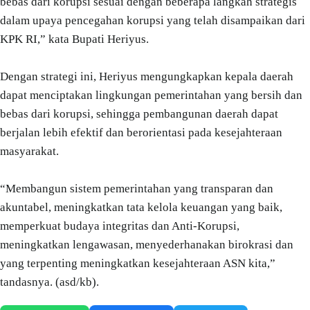
bebas dari korupsi sesuai dengan beberapa langkah strategis
dalam upaya pencegahan korupsi yang telah disampaikan dari
KPK RI,” kata Bupati Heriyus.
Dengan strategi ini, Heriyus mengungkapkan kepala daerah
dapat menciptakan lingkungan pemerintahan yang bersih dan
bebas dari korupsi, sehingga pembangunan daerah dapat
berjalan lebih efektif dan berorientasi pada kesejahteraan
masyarakat.
“Membangun sistem pemerintahan yang transparan dan
akuntabel, meningkatkan tata kelola keuangan yang baik,
memperkuat budaya integritas dan Anti-Korupsi,
meningkatkan lengawasan, menyederhanakan birokrasi dan
yang terpenting meningkatkan kesejahteraan ASN kita,”
tandasnya. (asd/kb).