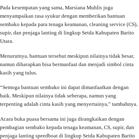
Pada kesempatan yang sama, Marsiana Muhlis juga
menyampaikan rasa syukur dengan memberikan bantuan
sembako kepada para tenaga keamanan, cleaning service (CS),
supir, dan penjaga lanting di lingkup Setda Kabupaten Barito
Utara.
Menurutnya, bantuan tersebut meskipun nilainya tidak besar,
namun diharapkan bisa bermanfaat dan menjadi simbol cinta
kasih yang tulus.
“Semoga bantuan sembako ini dapat dimanfaatkan dengan
baik. Meskipun nilainya tidak seberapa, namun yang
terpenting adalah cinta kasih yang menyertainya,” tambahnya.
Acara buka puasa bersama ini juga dirangkaikan dengan
pembagian sembako kepada tenaga keamanan, CS, supir, dan
penjaga lanting speedboat di lingkup Setda Kabupaten Barito