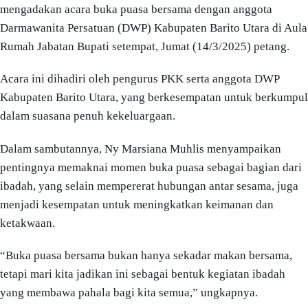
mengadakan acara buka puasa bersama dengan anggota
Darmawanita Persatuan (DWP) Kabupaten Barito Utara di Aula
Rumah Jabatan Bupati setempat, Jumat (14/3/2025) petang.
Acara ini dihadiri oleh pengurus PKK serta anggota DWP
Kabupaten Barito Utara, yang berkesempatan untuk berkumpul
dalam suasana penuh kekeluargaan.
Dalam sambutannya, Ny Marsiana Muhlis menyampaikan
pentingnya memaknai momen buka puasa sebagai bagian dari
ibadah, yang selain mempererat hubungan antar sesama, juga
menjadi kesempatan untuk meningkatkan keimanan dan
ketakwaan.
“Buka puasa bersama bukan hanya sekadar makan bersama,
tetapi mari kita jadikan ini sebagai bentuk kegiatan ibadah
yang membawa pahala bagi kita semua,” ungkapnya.