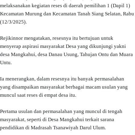
melaksanakan kegiatan reses di daerah pemilihan 1 (Dapil 1)
Kecamatan Murung dan Kecamatan Tanah Siang Selatan, Rabu
(12/3/2025).
Rejikinnor mengatakan, resesnya itu bertujuan untuk
menyerap aspirasi masyarakat Desa yang dikunjungi yakni
desa Mangkahui, desa Danau Usung, Tahujan Ontu dan Muara
Untu.
Ia menerangkan, dalam resesnya itu banyak permasalahan
yang disampaikan masyarakat berbagai macam usulan yang
muncul saat reses di empat desa itu.
Pertama usulan dan permasalahan yang muncul di tengah
masyarakat, seperti di Desa Mangkahui terkait sarana
pendidikan di Madrasah Tsanawiyah Darul Ulum.