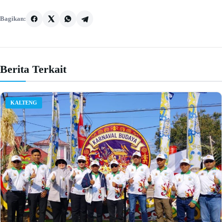
Bagikan:
Berita Terkait
KALTENG