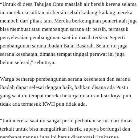
“Untuk di desa Tahujan Ontu masalah air bersih kerena selama
ini mereka kesulitan air bersih sebab kadang-kadang mereka
membeli dari pihak lain. Mereka berkeinginan pemerintah juga
bisa membuat atau membangun sarana air bersih, termasuk
penyelesaian pembangunan saat ini masih tersisa. Seperti
pembangunan sarana ibadah Balai Basarah. Selain itu juga
sarana kesehatan, dimana tempat tinggal perawat ini juga
belum selesai,” sebutnya.
Warga berharap pembangunan sarana kesehatan dan sarana
ibadah dapat selesai dengan baik, bahkan disana ada Pustu
yang saat ini tempat mereka bekerja itu aliran listriknya pun
tidak ada termasuk KWH pun tidak ada.
“Jadi mereka saat ini sangat perlu perhatian serius dari dinas
terkait untuk bisa mengalirkan listrik, supaya berfungsi dan
pembangunannya juga ini harus direnovasi,” tukasnya.