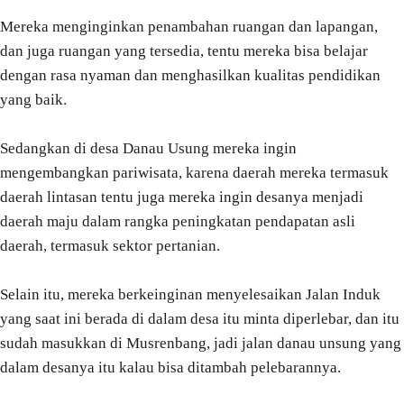
Mereka menginginkan penambahan ruangan dan lapangan,
dan juga ruangan yang tersedia, tentu mereka bisa belajar
dengan rasa nyaman dan menghasilkan kualitas pendidikan
yang baik.
Sedangkan di desa Danau Usung mereka ingin
mengembangkan pariwisata, karena daerah mereka termasuk
daerah lintasan tentu juga mereka ingin desanya menjadi
daerah maju dalam rangka peningkatan pendapatan asli
daerah, termasuk sektor pertanian.
Selain itu, mereka berkeinginan menyelesaikan Jalan Induk
yang saat ini berada di dalam desa itu minta diperlebar, dan itu
sudah masukkan di Musrenbang, jadi jalan danau unsung yang
dalam desanya itu kalau bisa ditambah pelebarannya.