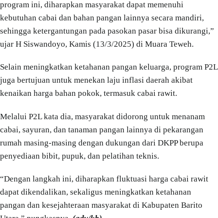
program ini, diharapkan masyarakat dapat memenuhi
kebutuhan cabai dan bahan pangan lainnya secara mandiri,
sehingga ketergantungan pada pasokan pasar bisa dikurangi,”
ujar H Siswandoyo, Kamis (13/3/2025) di Muara Teweh.
Selain meningkatkan ketahanan pangan keluarga, program P2L
juga bertujuan untuk menekan laju inflasi daerah akibat
kenaikan harga bahan pokok, termasuk cabai rawit.
Melalui P2L kata dia, masyarakat didorong untuk menanam
cabai, sayuran, dan tanaman pangan lainnya di pekarangan
rumah masing-masing dengan dukungan dari DKPP berupa
penyediaan bibit, pupuk, dan pelatihan teknis.
“Dengan langkah ini, diharapkan fluktuasi harga cabai rawit
dapat dikendalikan, sekaligus meningkatkan ketahanan
pangan dan kesejahteraan masyarakat di Kabupaten Barito