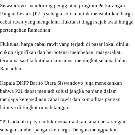
Siswandoyo mendorong penggiatan program Perkarangan
Pangan Lestari (P2L) sebagai solusi untuk menstabilkan harga
cabai rawit yang mengalami fluktuasi tinggi sejak awal hingga
pertengahan Ramadhan.
Fluktuasi harga cabai rawit yang terjadi di pasar lokal dinilai
cukup signifikan dan berpotensi membebani masyarakat,
terutama saat kebutuhan konsumsi meningkat selama bulan
Ramadhan.
Kepala DKPP Barito Utara Siswandoyo juga menekankan
bahwa P2L dapat menjadi solusi jangka panjang dalam
menjaga ketersediaan cabai rawit dan komoditas pangan
lainnya di tingkat rumah tangga.
“P2L adalah upaya untuk memanfaatkan lahan pekarangan
sebagai sumber pangan keluarga. Dengan menggiatkan