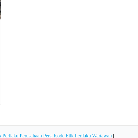
 Perilaku Perusahaan Pers
|
Kode Etik Perilaku Wartawan
|