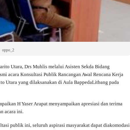
oppo_2
arito Utara, Drs Muhlis melalui Asisten Sekda Bidang
smi acara Konsultasi Publik Rancangan Awal Rencana Kerja
o Utara yang dilaksanakan di Aula BappedaLitbang pada
ampaikan H Yaser Arapat menyampaikan apresiasi dan terima
n acara ini.
asi publik ini, seluruh aspirasi masyarakat dapat diakomodasi