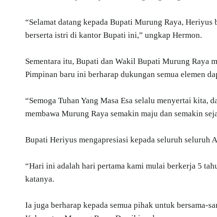
“Selamat datang kepada Bupati Murung Raya, Heriyus 
berserta istri di kantor Bupati ini,” ungkap Hermon.
Sementara itu, Bupati dan Wakil Bupati Murung Raya m
Pimpinan baru ini berharap dukungan semua elemen da
“Semoga Tuhan Yang Masa Esa selalu menyertai kita, dar
membawa Murung Raya semakin maju dan semakin sejah
Bupati Heriyus mengapresiasi kepada seluruh seluruh
“Hari ini adalah hari pertama kami mulai berkerja 5 t
katanya.
Ia juga berharap kepada semua pihak untuk bersama-