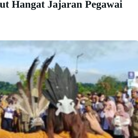
ut Hangat Jajaran Pegawai