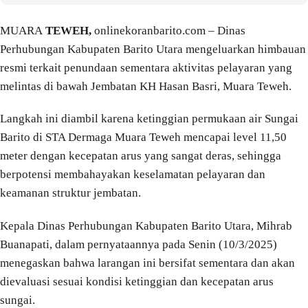
MUARA
TEWEH,
onlinekoranbarito.com – Dinas
Perhubungan Kabupaten Barito Utara mengeluarkan himbauan
resmi terkait penundaan sementara aktivitas pelayaran yang
melintas di bawah Jembatan KH Hasan Basri, Muara Teweh.
Langkah ini diambil karena ketinggian permukaan air Sungai
Barito di STA Dermaga Muara Teweh mencapai level 11,50
meter dengan kecepatan arus yang sangat deras, sehingga
berpotensi membahayakan keselamatan pelayaran dan
keamanan struktur jembatan.
Kepala Dinas Perhubungan Kabupaten Barito Utara, Mihrab
Buanapati, dalam pernyataannya pada Senin (10/3/2025)
menegaskan bahwa larangan ini bersifat sementara dan akan
dievaluasi sesuai kondisi ketinggian dan kecepatan arus
sungai.